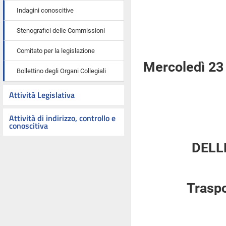
Indagini conoscitive
Stenografici delle Commissioni
Comitato per la legislazione
Mercoledì 23
Bollettino degli Organi Collegiali
Attività Legislativa
Attività di indirizzo, controllo e
conoscitiva
DELL
Traspo