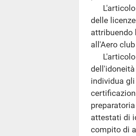
L'articolo 2
delle licenze
attribuendo 
all'Aero club 
L'articolo 
dell'idoneità
individua gli
certificazion
preparatori
attestati di i
compito di a