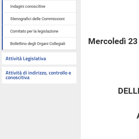
Indagini conoscitive
Stenografici delle Commissioni
Comitato per la legislazione
Mercoledì 23
Bollettino degli Organi Collegiali
Attività Legislativa
Attività di indirizzo, controllo e
conoscitiva
DELL