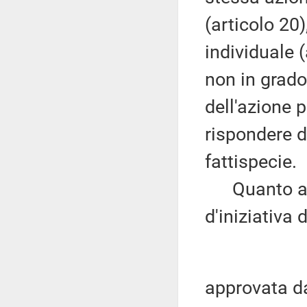
(articolo 20)
individuale 
non in grado
dell'azione 
rispondere d
fattispecie.
Quanto alla 
d'iniziativa 
approvata da