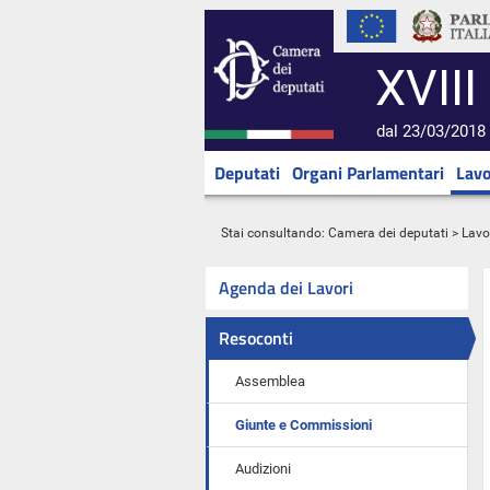
XVIII
dal 23/03/2018 
Deputati
Organi Parlamentari
Lavo
Stai consultando:
Camera dei deputati
>
Lavo
Agenda dei Lavori
Resoconti
Assemblea
Giunte e Commissioni
Audizioni