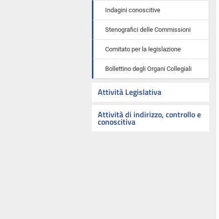
Indagini conoscitive
Stenografici delle Commissioni
Comitato per la legislazione
Bollettino degli Organi Collegiali
Attività Legislativa
Attività di indirizzo, controllo e
conoscitiva