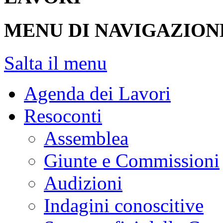
MENU DI NAVIGAZION
Salta il menu
Agenda dei Lavori
Resoconti
Assemblea
Giunte e Commissioni
Audizioni
Indagini conoscitive