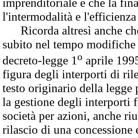
imprenditoriale e che la fina
l'intermodalità e l'efficienza
Ricorda altresì anche che
subito nel tempo modifiche a
o
decreto-legge 1
aprile 1995
figura degli interporti di ri
testo originario della legge
la gestione degli interporti 
società per azioni, anche riu
rilascio di una concessione 