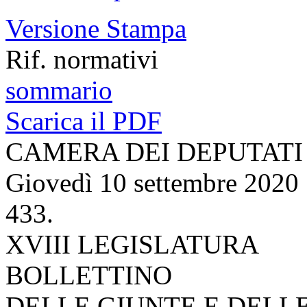
Versione Stampa
Rif. normativi
sommario
Scarica il PDF
CAMERA DEI DEPUTATI
Giovedì 10 settembre 2020
433.
XVIII LEGISLATURA
BOLLETTINO
DELLE GIUNTE E DELL