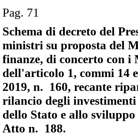
Pag. 71
Schema di decreto del Pres
ministri su proposta del M
finanze, di concerto con i M
dell'articolo 1, commi 14 
2019, n. 160, recante ripar
rilancio degli investimenti
dello Stato e allo sviluppo
Atto n. 188.