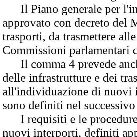
Il Piano generale per l'in
approvato con decreto del Mi
trasporti, da trasmettere all
Commissioni parlamentari 
Il comma 4 prevede anche l
delle infrastrutture e dei tr
all'individuazione di nuovi i
sono definiti nel successivo 
I requisiti e le procedure d
nuovi interporti, definiti a