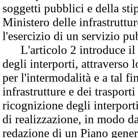
soggetti pubblici e della st
Ministero delle infrastruttur
l'esercizio di un servizio pu
L'articolo 2 introduce il 
degli interporti, attraverso
per l'intermodalità e a tal f
infrastrutture e dei traspor
ricognizione degli interporti
di realizzazione, in modo da
redazione di un Piano genera