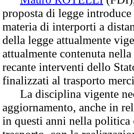
proposta di legge introduce
materia di interporti a dist
della legge attualmente vige
attualmente contenuta nella
recante interventi dello Stat
finalizzati al trasporto merc
La disciplina vigente nece
aggiornamento, anche in rel
in questi anni nella politica