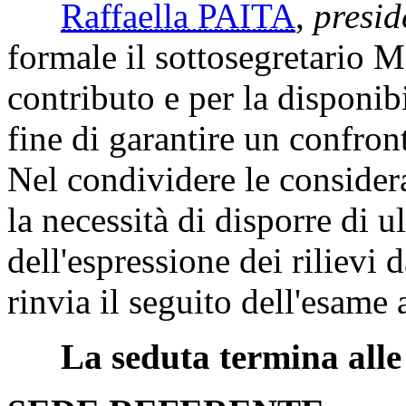
Raffaella PAITA
,
presid
formale il sottosegretario M
contributo e per la disponib
fine di garantire un confr
Nel condividere le considera
la necessità di disporre di u
dell'espressione dei rilievi
rinvia il seguito dell'esame 
La seduta termina alle