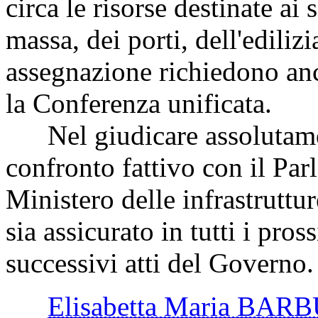
circa le risorse destinate ai 
massa, dei porti, dell'edilizi
assegnazione richiedono anc
la Conferenza unificata.
Nel giudicare assolutamen
confronto fattivo con il Par
Ministero delle infrastruttur
sia assicurato in tutti i pros
successivi atti del Governo.
Elisabetta Maria BAR