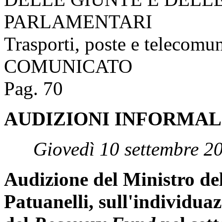
PARLAMENTARI
Trasporti, poste e telecomu
COMUNICATO
Pag. 70
AUDIZIONI INFORMAL
Giovedì 10 settembre 2
Audizione del Ministro de
Patuanelli, sull'individuazi