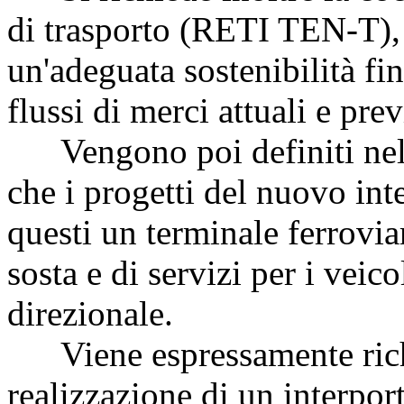
di trasporto (RETI TEN-T), 
un'adeguata sostenibilità fin
flussi di merci attuali e prev
Vengono poi definiti nel d
che i progetti del nuovo int
questi un terminale ferrovia
sosta e di servizi per i veic
direzionale.
Viene espressamente richie
realizzazione di un interport