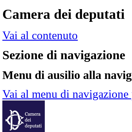
Camera dei deputati
Vai al contenuto
Sezione di navigazione
Menu di ausilio alla navi
Vai al menu di navigazione 