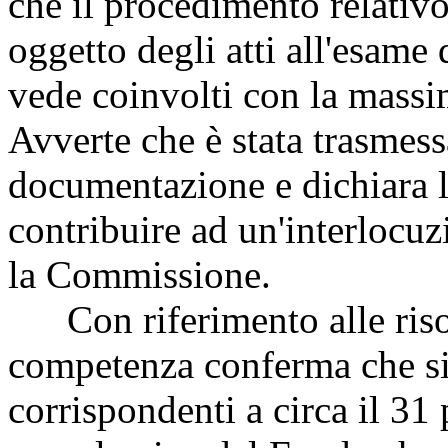
che il procedimento relativo 
oggetto degli atti all'esame 
vede coinvolti con la massima
Avverte che è stata trasmess
documentazione e dichiara l
contribuire ad un'interlocuz
la Commissione.
Con riferimento alle risor
competenza conferma che si t
corrispondenti a circa il 31