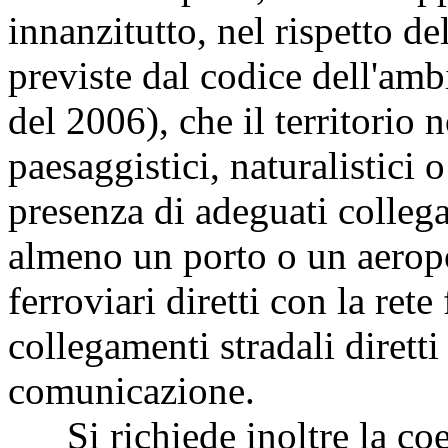
innanzitutto, nel rispetto d
previste dal codice dell'amb
del 2006), che il territorio 
paesaggistici, naturalistici o
presenza di adeguati collega
almeno un porto o un aerop
ferroviari diretti con la rete
collegamenti stradali diretti
comunicazione.
Si richiede inoltre la coer