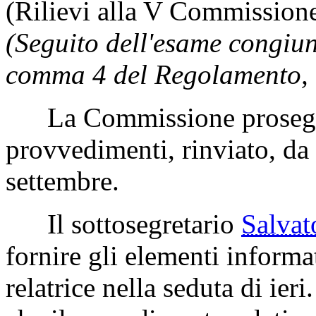
(Rilievi alla V Commissione
(Seguito dell'esame congiunt
comma 4 del Regolamento, e
La Commissione prosegue
provvedimenti, rinviato, da 
settembre.
Il sottosegretario
Salva
fornire gli elementi informat
relatrice nella seduta di ier