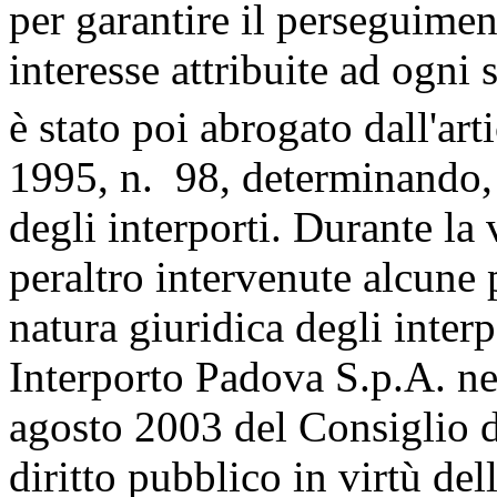
per garantire il perseguimen
interesse attribuite ad ogni 
è stato poi abrogato dall'art
1995, n. 98, determinando, 
degli interporti. Durante la
peraltro intervenute alcune 
natura giuridica degli interp
Interporto Padova S.p.A. ne
agosto 2003 del Consiglio d
diritto pubblico in virtù del