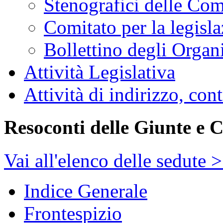
Stenografici delle Co
Comitato per la legisl
Bollettino degli Organi
Attività Legislativa
Attività di indirizzo, con
Resoconti delle Giunte e 
Vai all'elenco delle sedute 
Indice Generale
Frontespizio