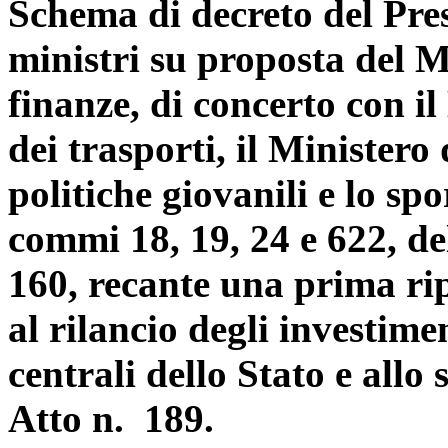
Schema di decreto del Pres
ministri su proposta del M
finanze, di concerto con il
dei trasporti, il Ministero 
politiche giovanili e lo spor
commi 18, 19, 24 e 622, d
160, recante una prima rip
al rilancio degli investime
centrali dello Stato e allo
Atto n. 189.