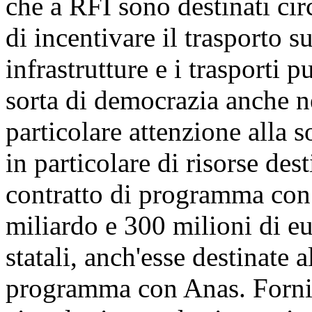
che a RFI sono destinati cir
di incentivare il trasporto s
infrastrutture e i trasporti p
sorta di democrazia anche ne
particolare attenzione alla s
in particolare di risorse des
contratto di programma con
miliardo e 300 milioni di eur
statali, anch'esse destinate 
programma con Anas. Fornis