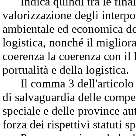
Indica quindi tra le finalit
valorizzazione degli interport
ambientale ed economica dell
logistica, nonché il migliora
coerenza la coerenza con il 
portualità e della logistica.
Il comma 3 dell'articolo 1
di salvaguardia delle compet
speciale e delle province a
forza dei rispettivi statuti sp