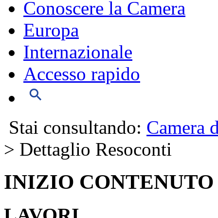
Conoscere la Camera
Europa
Internazionale
Accesso rapido
Stai consultando:
Camera d
> Dettaglio Resoconti
INIZIO CONTENUTO
LAVORI