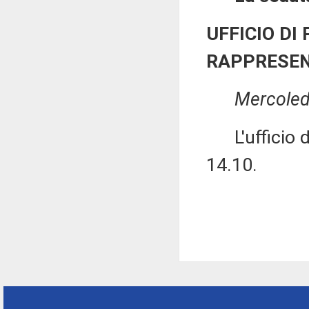
UFFICIO DI
RAPPRESEN
Mercoled
L'ufficio di 
14.10.