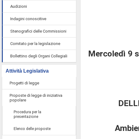
Audizioni
Indagini conoscitive
Stenografici delle Commissioni
Comitato per la legislazione
Mercoledì 9 
Bollettino degli Organi Collegiali
Attività Legislativa
Progetti di legge
Proposte di legge di iniziativa
popolare
DELL
Procedura per la
presentazione
Ambient
Elenco delle proposte