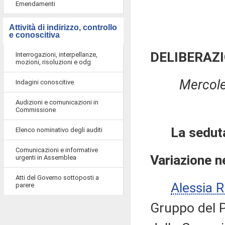
Emendamenti
Attività di indirizzo, controllo
e conoscitiva
DELIBERAZI
Interrogazioni, interpellanze,
mozioni, risoluzioni e odg
Mercole
Indagini conoscitive
Audizioni e comunicazioni in
Commissione
La sedut
Elenco nominativo degli auditi
Comunicazioni e informative
Variazione n
urgenti in Assemblea
Atti del Governo sottoposti a
Alessia 
parere
Gruppo del P