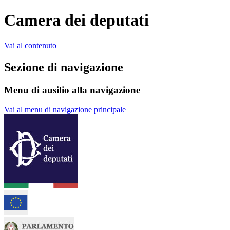
Camera dei deputati
Vai al contenuto
Sezione di navigazione
Menu di ausilio alla navigazione
Vai al menu di navigazione principale