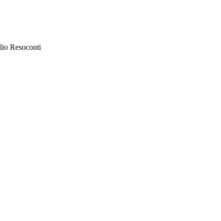
lio Resoconti