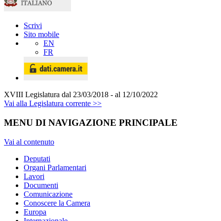
Scrivi
Sito mobile
EN
FR
XVIII Legislatura
dal 23/03/2018 - al 12/10/2022
Vai alla Legislatura corrente >>
MENU DI NAVIGAZIONE PRINCIPALE
Vai al contenuto
Deputati
Organi Parlamentari
Lavori
Documenti
Comunicazione
Conoscere la Camera
Europa
Internazionale