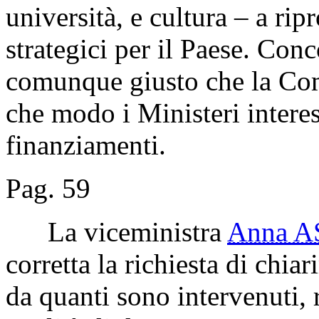
università, e cultura – a rip
strategici per il Paese. Conc
comunque giusto che la Co
che modo i Ministeri interes
finanziamenti.
Pag. 59
La viceministra
Anna 
corretta la richiesta di chiar
da quanti sono intervenuti, 