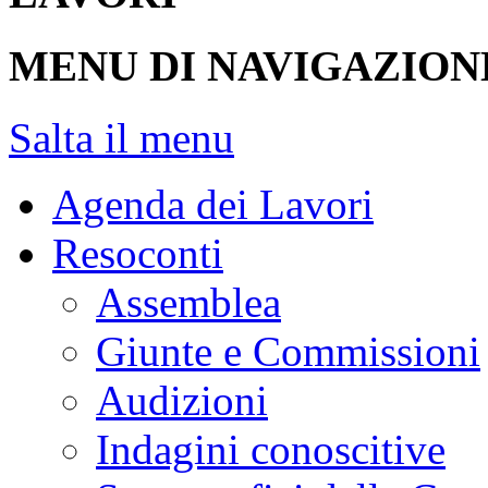
MENU DI NAVIGAZION
Salta il menu
Agenda dei Lavori
Resoconti
Assemblea
Giunte e Commissioni
Audizioni
Indagini conoscitive