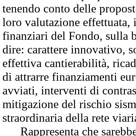
tenendo conto delle propost
loro valutazione effettuata, 
finanziari del Fondo, sulla ba
dire: carattere innovativo, s
effettiva cantierabilità, ric
di attrarre finanziamenti eu
avviati, interventi di contra
mitigazione del rischio sis
straordinaria della rete viari
Rappresenta che sarebbe 