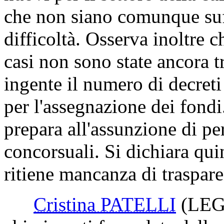
che non siano comunque suffi
difficoltà. Osserva inoltre c
casi non sono state ancora tr
ingente il numero di decreti
per l'assegnazione dei fondi
prepara all'assunzione di pe
concorsuali. Si dichiara qu
ritiene mancanza di traspare
Cristina PATELLI
(LE