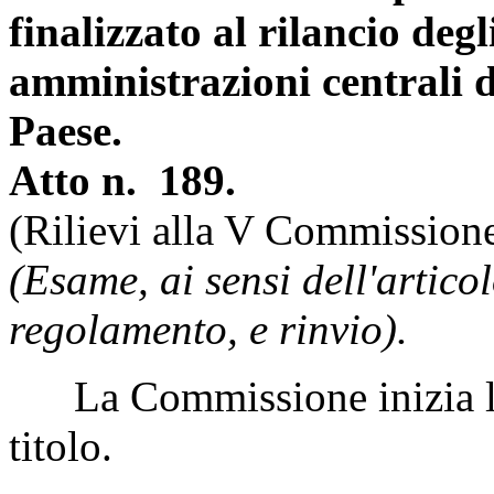
finalizzato al rilancio degl
amministrazioni centrali d
Paese.
Atto n. 189.
(Rilievi alla V Commissione
(Esame, ai sensi dell'artico
regolamento, e rinvio).
La Commissione inizia l'e
titolo.