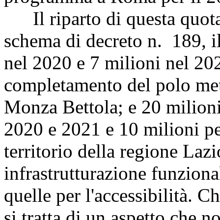
Il riparto di questa quota 
schema di decreto n. 189, il
nel 2020 e 7 milioni nel 202
completamento del polo met
Monza Bettola; e 20 milioni
2020 e 2021 e 10 milioni per
territorio della regione Lazi
infrastrutturazione funziona
quelle per l'accessibilità. 
si tratta di un aspetto che 