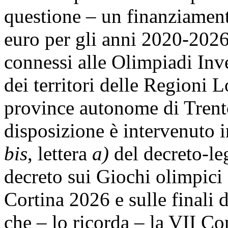
questione – un finanziamen
euro per gli anni 2020-2026 
connessi alle Olimpiadi Inv
dei territori delle Regioni 
province autonome di Trent
disposizione è intervenuto i
bis
, lettera
a)
del decreto-leg
decreto sui Giochi olimpici
Cortina 2026 e sulle finali
che – lo ricorda – la VII C