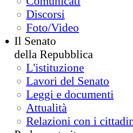
Comunicati
Discorsi
Foto/Video
Il Senato
della Repubblica
L'istituzione
Lavori del Senato
Leggi e documenti
Attualità
Relazioni con i cittadi