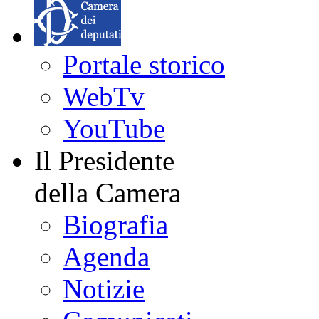
Portale storico
WebTv
YouTube
Il Presidente
della Camera
Biografia
Agenda
Notizie