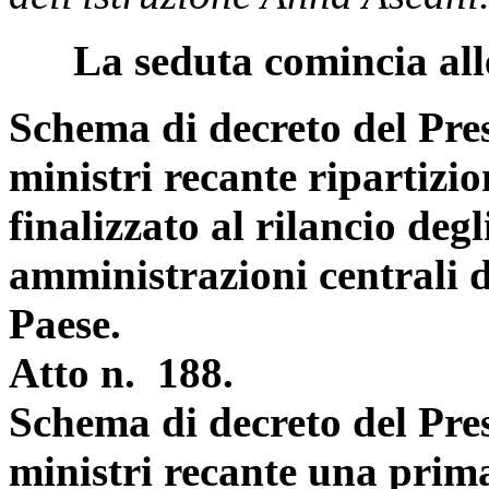
La seduta comincia all
Schema di decreto del Pres
ministri recante ripartizio
finalizzato al rilancio degl
amministrazioni centrali d
Paese.
Atto n. 188.
Schema di decreto del Pres
ministri recante una prima