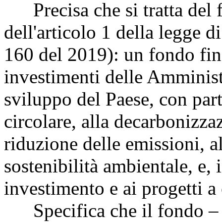
Precisa che si tratta del 
dell'articolo 1 della legge d
160 del 2019): un fondo fina
investimenti delle Amministr
sviluppo del Paese, con part
circolare, alla decarbonizza
riduzione delle emissioni, a
sostenibilità ambientale, e,
investimento e ai progetti a
Specifica che il fondo – ch