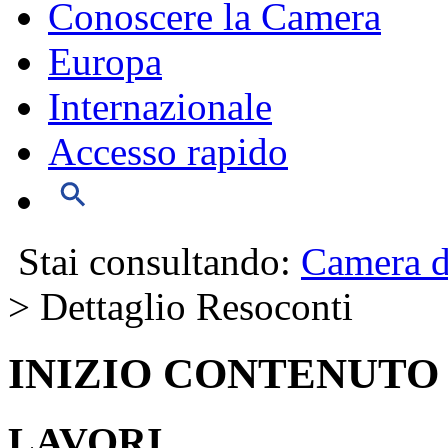
Conoscere la Camera
Europa
Internazionale
Accesso rapido
Stai consultando:
Camera d
> Dettaglio Resoconti
INIZIO CONTENUTO
LAVORI