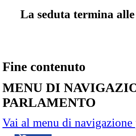
La seduta termina alle
Fine contenuto
MENU DI NAVIGAZI
PARLAMENTO
Vai al menu di navigazione 