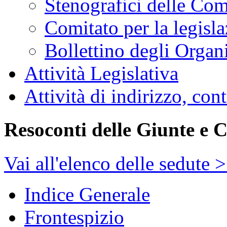
Stenografici delle Co
Comitato per la legisl
Bollettino degli Organi
Attività Legislativa
Attività di indirizzo, con
Resoconti delle Giunte e 
Vai all'elenco delle sedute 
Indice Generale
Frontespizio