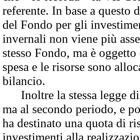
referente. In base a questo d
del Fondo per gli investimen
invernali non viene più asse
stesso Fondo, ma è oggetto 
spesa e le risorse sono allo
bilancio.
Inoltre la stessa legge di
ma al secondo periodo, e po
ha destinato una quota di ri
investimenti alla realizzazio