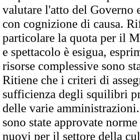
valutare l'atto del Governo 
con cognizione di causa. Rif
particolare la quota per il M
e spettacolo è esigua, espri
risorse complessive sono stat
Ritiene che i criteri di ass
sufficienza degli squilibri p
delle varie amministrazioni.
sono state approvate norme
nuovi per il settore della cu