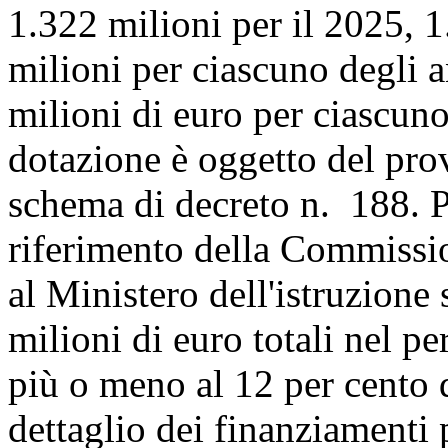
1.322 milioni per il 2025, 1
milioni per ciascuno degli 
milioni di euro per ciascun
dotazione è oggetto del prov
schema di decreto n. 188. P
riferimento della Commission
al Ministero dell'istruzione
milioni di euro totali nel 
più o meno al 12 per cento de
dettaglio dei finanziamenti 