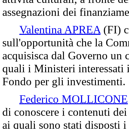
assegnazioni dei finanziamen
Valentina APREA
(FI)
c
sull'opportunità che la Com
acquisisca dal Governo un ch
quali i Ministeri interessati
Fondo per gli investimenti.
Federico MOLLICONE
di conoscere i contenuti dei
ai quali sono stati disposti i