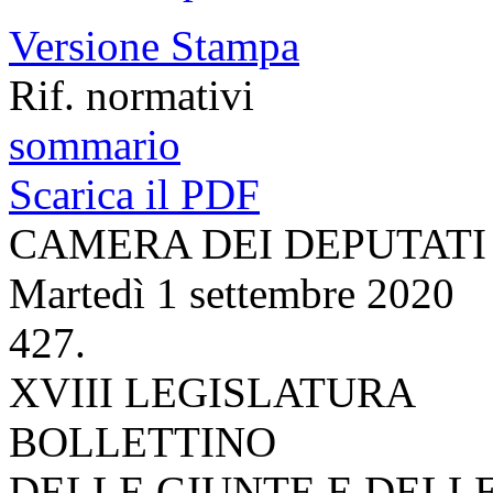
Versione Stampa
Rif. normativi
sommario
Scarica il PDF
CAMERA DEI DEPUTATI
Martedì 1 settembre 2020
427.
XVIII LEGISLATURA
BOLLETTINO
DELLE GIUNTE E DELL