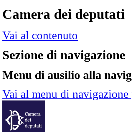
Camera dei deputati
Vai al contenuto
Sezione di navigazione
Menu di ausilio alla navi
Vai al menu di navigazione 