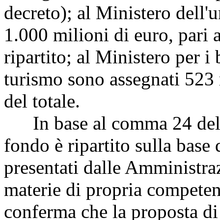
decreto); al Ministero dell'u
1.000 milioni di euro, pari a
ripartito; al Ministero per i b
turismo sono assegnati 523 m
del totale.
In base al comma 24 della c
fondo è ripartito sulla base
presentati dalle Amministraz
materie di propria competen
conferma che la proposta di 