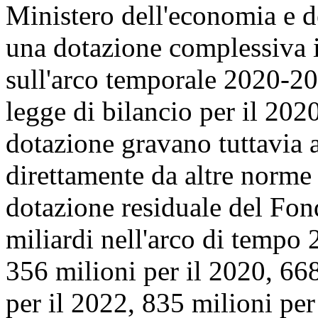
Ministero dell'economia e d
una dotazione complessiva in
sull'arco temporale 2020-20
legge di bilancio per il 20
dotazione gravano tuttavia a
direttamente da altre norme 
dotazione residuale del Fo
miliardi nell'arco di tempo
356 milioni per il 2020, 668
per il 2022, 835 milioni per