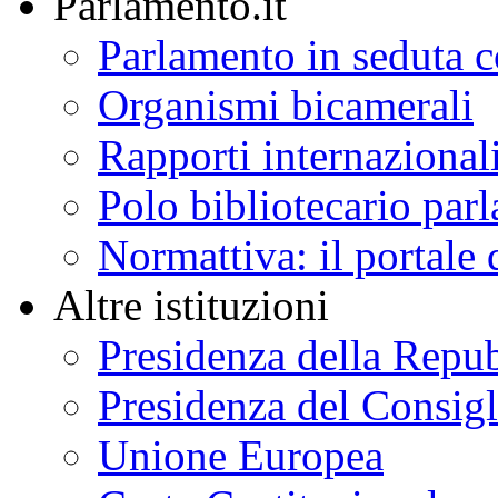
Parlamento.it
Parlamento in seduta
Organismi bicamerali
Rapporti internazional
Polo bibliotecario par
Normattiva: il portale 
Altre istituzioni
Presidenza della Repu
Presidenza del Consigl
Unione Europea