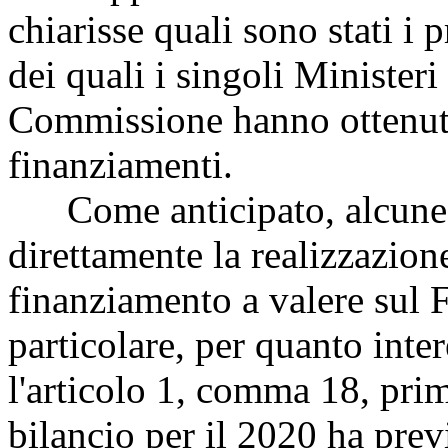
chiarisse quali sono stati i
dei quali i singoli Ministeri
Commissione hanno ottenuto
finanziamenti.
Come anticipato, alcune 
direttamente la realizzazione
finanziamento a valere sul F
particolare, per quanto int
l'articolo 1, comma 18, prim
bilancio per il 2020 ha prev