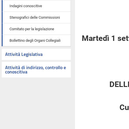
Indagini conoscitive
Stenografici delle Commissioni
Comitato per la legislazione
Martedì 1 se
Bollettino degli Organi Collegiali
Attività Legislativa
Attività di indirizzo, controllo e
conoscitiva
DELL
Cu