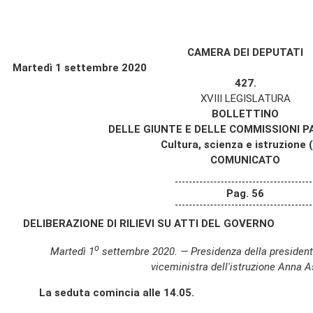
CAMERA DEI DEPUTATI
Martedì 1 settembre 2020
427.
XVIII LEGISLATURA
BOLLETTINO
DELLE GIUNTE E DELLE COMMISSIONI 
Cultura, scienza e istruzione (
COMUNICATO
Pag. 56
DELIBERAZIONE DI RILIEVI SU ATTI DEL GOVERNO
o
Martedì 1
settembre 2020. — Presidenza della presiden
viceministra dell'istruzione Anna A
La seduta comincia alle 14.05.