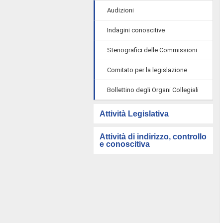
Audizioni
Indagini conoscitive
Stenografici delle Commissioni
Comitato per la legislazione
Bollettino degli Organi Collegiali
Attività Legislativa
Attività di indirizzo, controllo
e conoscitiva