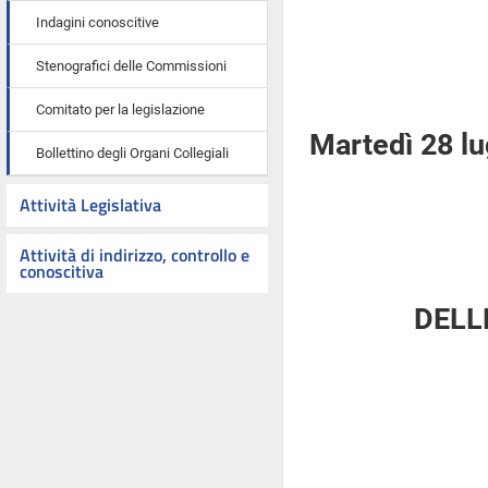
Indagini conoscitive
Stenografici delle Commissioni
Comitato per la legislazione
Martedì 28 lu
Bollettino degli Organi Collegiali
Attività Legislativa
Attività di indirizzo, controllo e
conoscitiva
DELL