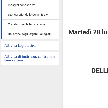
Indagini conoscitive
Stenografici delle Commissioni
Comitato per la legislazione
Martedì 28 lu
Bollettino degli Organi Collegiali
Attività Legislativa
Attività di indirizzo, controllo e
conoscitiva
DELL