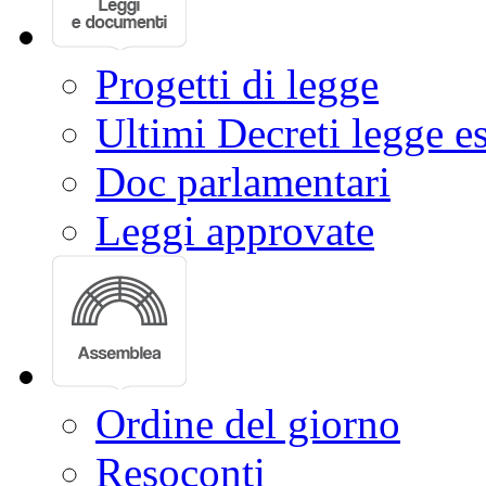
Progetti di legge
Ultimi Decreti legge e
Doc parlamentari
Leggi approvate
Ordine del giorno
Resoconti