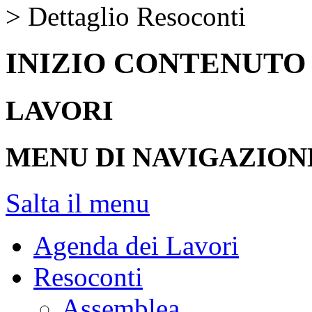
> Dettaglio Resoconti
INIZIO CONTENUTO
LAVORI
MENU DI NAVIGAZION
Salta il menu
Agenda dei Lavori
Resoconti
Assemblea