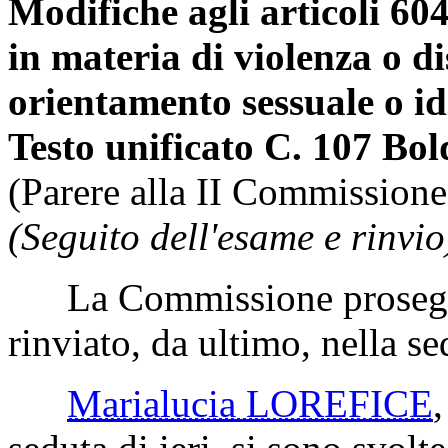
Modifiche agli articoli 604
in materia di violenza o d
orientamento sessuale o id
Testo unificato C. 107 Bol
(Parere alla II Commissione
(Seguito dell'esame e rinvio
La Commissione prosegue
rinviato, da ultimo, nella s
Marialucia LOREFICE