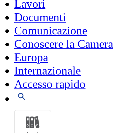
Lavori
Documenti
Comunicazione
Conoscere la Camera
Europa
Internazionale
Accesso rapido