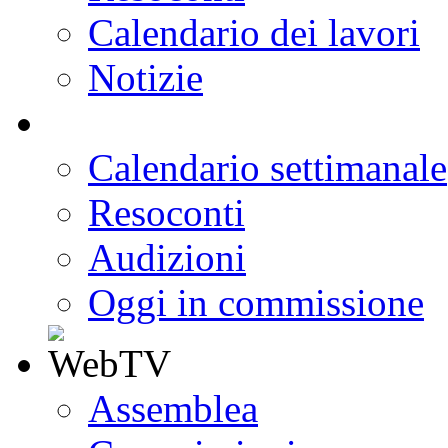
Calendario dei lavori
Notizie
Calendario settimanale
Resoconti
Audizioni
Oggi in commissione
Assemblea