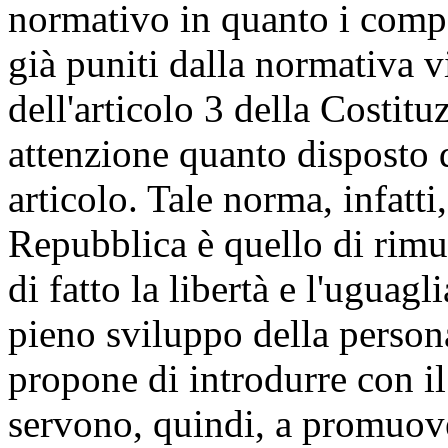
normativo in quanto i comp
già puniti dalla normativa v
dell'articolo 3 della Costitu
attenzione quanto disposto
articolo. Tale norma, infatt
Repubblica è quello di rimu
di fatto la libertà e l'uguag
pieno sviluppo della person
propone di introdurre con il
servono, quindi, a promuove