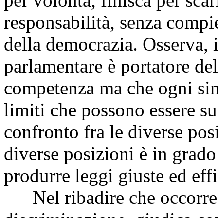
per volontà, finisca per scari
responsabilità, senza compie
della democrazia. Osserva, i
parlamentare è portatore del
competenza ma che ogni si
limiti che possono essere su
confronto fra le diverse posi
diverse posizioni è in grado 
produrre leggi giuste ed effi
Nel ribadire che occorre 