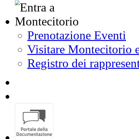
Prenotazione Eventi
Visitare Montecitorio e
Registro dei rappresent