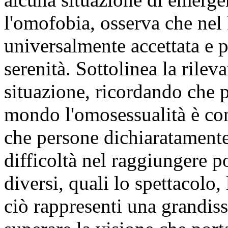
l'omofobia, osserva che nel 
universalmente accettata e p
serenità. Sottolinea la rileva
situazione, ricordando che 
mondo l'omosessualità è con
che persone dichiaratament
difficoltà nel raggiungere po
diversi, quali lo spettacolo, l
ciò rappresenti una grandis