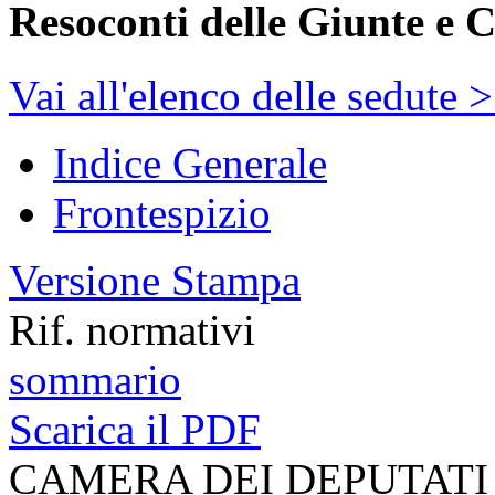
Resoconti delle Giunte e 
Vai all'elenco delle sedute 
Indice Generale
Frontespizio
Versione Stampa
Rif. normativi
sommario
Scarica il PDF
CAMERA DEI DEPUTATI