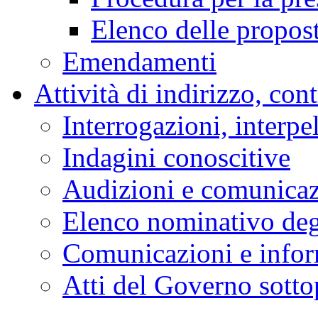
Elenco delle propos
Emendamenti
Attività di indirizzo, con
Interrogazioni, interpe
Indagini conoscitive
Audizioni e comunica
Elenco nominativo degl
Comunicazioni e infor
Atti del Governo sotto