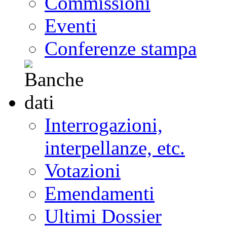
Commissioni
Eventi
Conferenze stampa
Interrogazioni,
interpellanze, etc.
Votazioni
Emendamenti
Ultimi Dossier