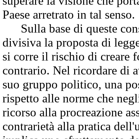
superare la visione che port
Paese arretrato in tal senso.
Sulla base di queste consi
divisiva la proposta di legg
si corre il rischio di creare
contrario. Nel ricordare di a
suo gruppo politico, una po
rispetto alle norme che negl
ricorso alla procreazione ass
contrarietà alla pratica dell'