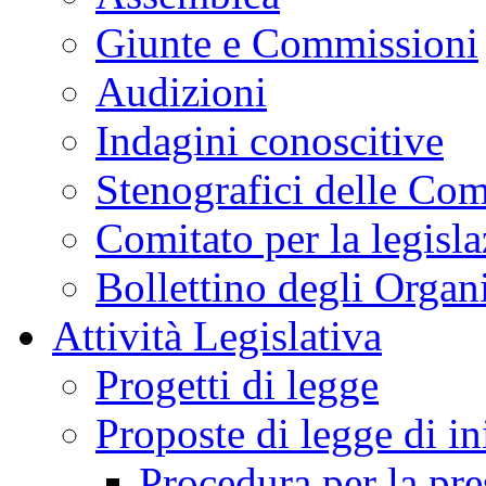
Giunte e Commissioni
Audizioni
Indagini conoscitive
Stenografici delle Co
Comitato per la legisl
Bollettino degli Organi
Attività Legislativa
Progetti di legge
Proposte di legge di in
Procedura per la pr