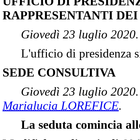
UFFICIO DI PRESIDEN
RAPPRESENTANTI DEI
Giovedì 23 luglio 2020.
L'ufficio di presidenza si 
SEDE CONSULTIVA
Giovedì 23 luglio 2020.
Marialucia LOREFICE
.
La seduta comincia all