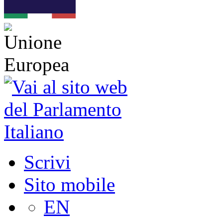
Scrivi
Sito mobile
EN