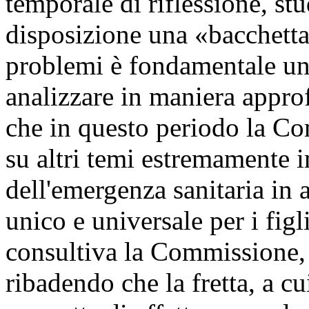
temporale di riflessione, s
disposizione una «bacchetta 
problemi è fondamentale un
analizzare in maniera approf
che in questo periodo la C
su altri temi estremamente i
dell'emergenza sanitaria in a
unico e universale per i figl
consultiva la Commissione, 
ribadendo che la fretta, a cu