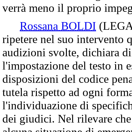
verrà meno il proprio impeg
Rossana BOLDI
(LEGA
ripetere nel suo intervento 
audizioni svolte, dichiara 
l'impostazione del testo in e
disposizioni del codice pen
tutela rispetto ad ogni form
l'individuazione di specific
dei giudici. Nel rilevare che
alcuna situazione di emerge