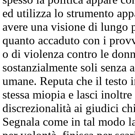
ed utilizza lo strumento app
avere una visione di lungo 
quanto accaduto con i provv
o di violenza contro le donn
sostanzialmente soli senza a
umane. Reputa che il testo i
stessa miopia e lasci inoltr
discrezionalità ai giudici c
Segnala come in tal modo la 