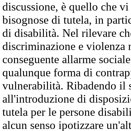
discussione, è quello che 
bisognose di tutela, in part
di disabilità. Nel rilevare c
discriminazione e violenza n
conseguente allarme sociale,
qualunque forma di contrapp
vulnerabilità. Ribadendo il
all'introduzione di disposiz
tutela per le persone disabi
alcun senso ipotizzare un'alt