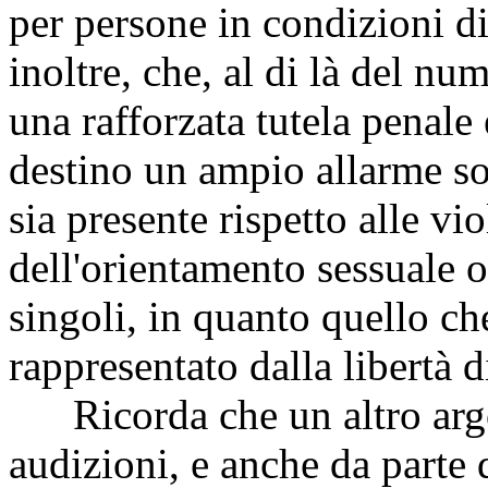
per persone in condizioni d
inoltre, che, al di là del nu
una rafforzata tutela penale 
destino un ampio allarme so
sia presente rispetto alle v
dell'orientamento sessuale o 
singoli, in quanto quello che
rappresentato dalla libertà d
Ricorda che un altro argom
audizioni, e anche da parte 