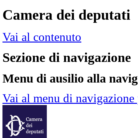
Camera dei deputati
Vai al contenuto
Sezione di navigazione
Menu di ausilio alla navi
Vai al menu di navigazione 