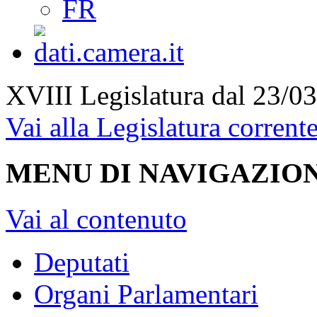
FR
XVIII Legislatura
dal 23/03
Vai alla Legislatura corrent
MENU DI NAVIGAZION
Vai al contenuto
Deputati
Organi Parlamentari