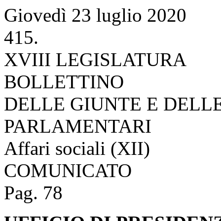
Giovedì 23 luglio 2020
415.
XVIII LEGISLATURA
BOLLETTINO
DELLE GIUNTE E DELL
PARLAMENTARI
Affari sociali (XII)
COMUNICATO
Pag. 78