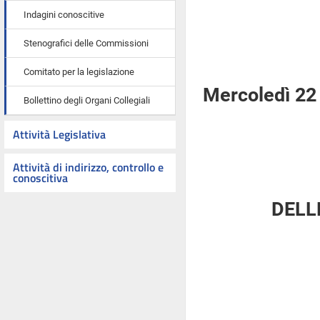
Indagini conoscitive
Stenografici delle Commissioni
Comitato per la legislazione
Mercoledì 22 
Bollettino degli Organi Collegiali
Attività Legislativa
Attività di indirizzo, controllo e
conoscitiva
DELL