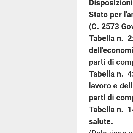
Disposizioni
Stato per l'
(C. 2573 Go
Tabella n. 2
dell'economi
parti di com
Tabella n. 4
lavoro e dell
parti di com
Tabella n. 1
salute.