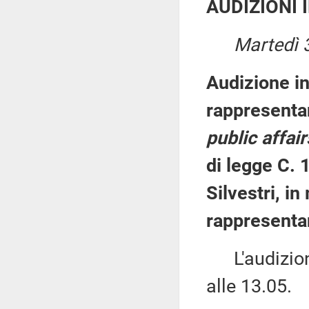
AUDIZIONI 
Martedì 
Audizione in
rappresenta
public affair
di legge C. 
Silvestri, in 
rappresentan
L'audizione
alle 13.05.