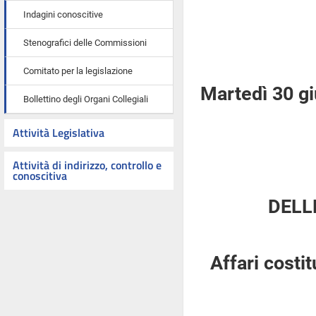
Indagini conoscitive
Stenografici delle Commissioni
Comitato per la legislazione
Martedì 30 g
Bollettino degli Organi Collegiali
Attività Legislativa
Attività di indirizzo, controllo e
conoscitiva
DELL
Affari costi