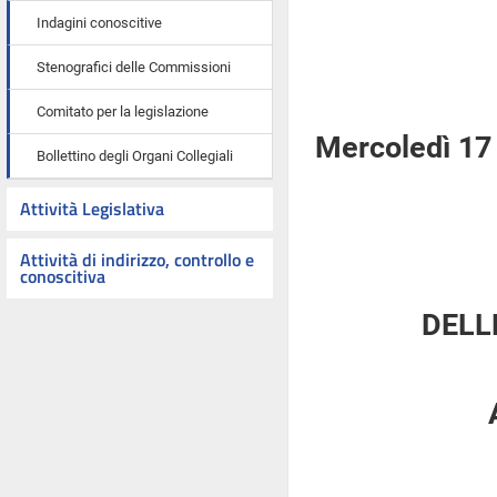
Indagini conoscitive
Stenografici delle Commissioni
Comitato per la legislazione
Mercoledì 17
Bollettino degli Organi Collegiali
Attività Legislativa
Attività di indirizzo, controllo e
conoscitiva
DELL