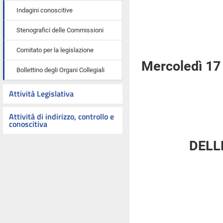
Indagini conoscitive
Stenografici delle Commissioni
Comitato per la legislazione
Mercoledì 17
Bollettino degli Organi Collegiali
Attività Legislativa
Attività di indirizzo, controllo e
conoscitiva
DELL