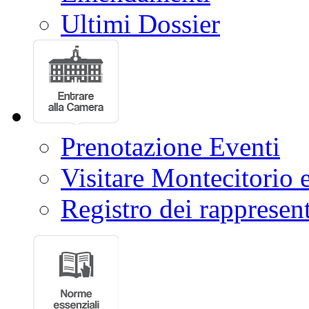
Ultimi Dossier
Prenotazione Eventi
Visitare Montecitorio e
Registro dei rappresent