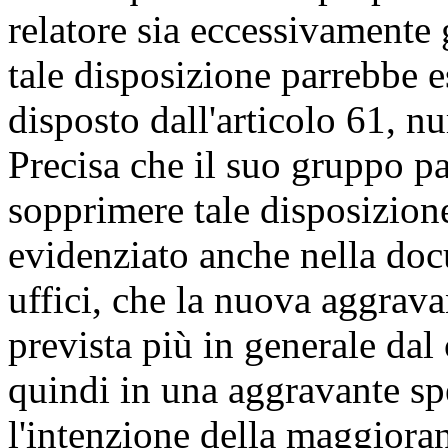
relatore sia eccessivamente
tale disposizione parrebbe e
disposto dall'articolo 61, n
Precisa che il suo gruppo p
sopprimere tale disposizion
evidenziato anche nella do
uffici, che la nuova aggrava
prevista più in generale dal
quindi in una aggravante sp
l'intenzione della maggiora