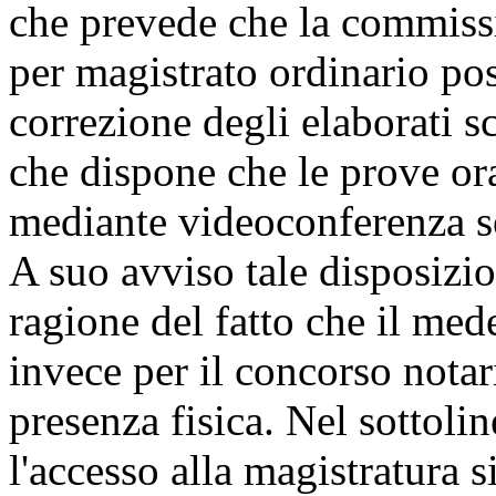
che prevede che la commissi
per magistrato ordinario pos
correzione degli elaborati sc
che dispone che le prove ora
mediante videoconferenza s
A suo avviso tale disposizi
ragione del fatto che il m
invece per il concorso notar
presenza fisica. Nel sottoli
l'accesso alla magistratura s