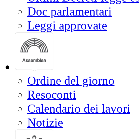
Doc parlamentari
Leggi approvate
Ordine del giorno
Resoconti
Calendario dei lavori
Notizie