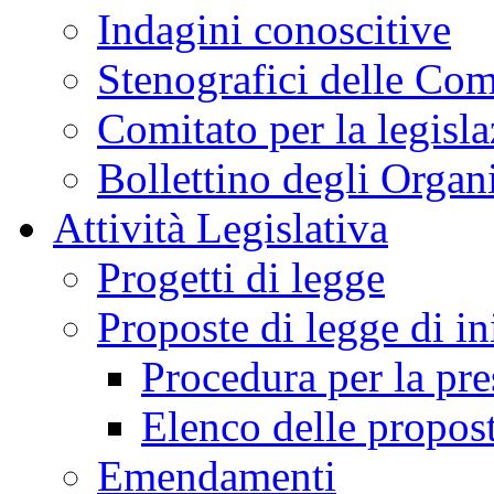
Indagini conoscitive
Stenografici delle Co
Comitato per la legisl
Bollettino degli Organi
Attività Legislativa
Progetti di legge
Proposte di legge di in
Procedura per la pr
Elenco delle propos
Emendamenti