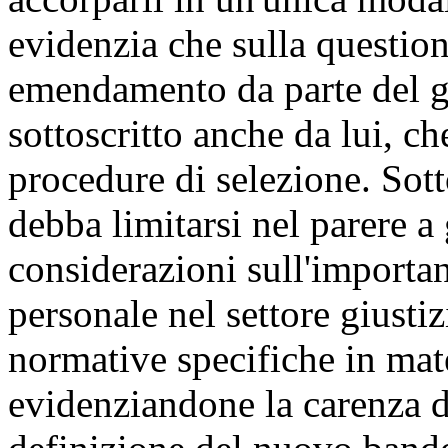
evidenzia che sulla question
emendamento da parte del g
sottoscritto anche da lui, c
procedure di selezione. So
debba limitarsi nel parere a
considerazioni sull'importa
personale nel settore giusti
normative specifiche in mate
evidenziandone la carenza d