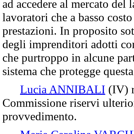
ad accedere al mercato del l
lavoratori che a basso costo
prestazioni. In proposito s
degli imprenditori adotti co
che purtroppo in alcune part
sistema che protegge questa 
Lucia ANNIBALI
(IV)
r
Commissione riservi ulterio
provvedimento.