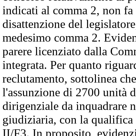
indicati al comma 2, non fa
disattenzione del legislatore,
medesimo comma 2. Evidenzi
parere licenziato dalla Com
integrata. Per quanto riguard
reclutamento, sottolinea che
l'assunzione di 2700 unità 
dirigenziale da inquadrare 
giudiziaria, con la qualifica
II/F3. In proposito, evidenz