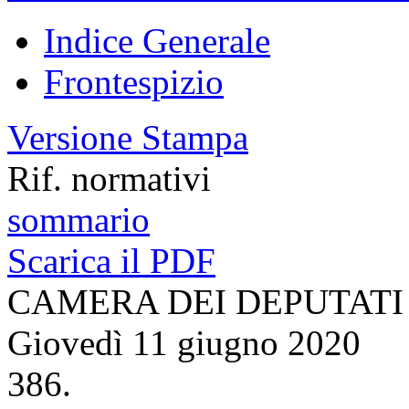
Indice Generale
Frontespizio
Versione Stampa
Rif. normativi
sommario
Scarica il PDF
CAMERA DEI DEPUTATI
Giovedì 11 giugno 2020
386.