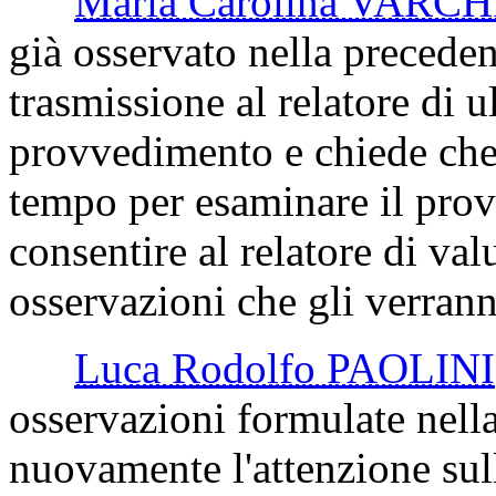
Maria Carolina VARCH
già osservato nella preceden
trasmissione al relatore di u
provvedimento e chiede che 
tempo per esaminare il prov
consentire al relatore di val
osservazioni che gli verrann
Luca Rodolfo PAOLINI
osservazioni formulate nella
nuovamente l'attenzione sull