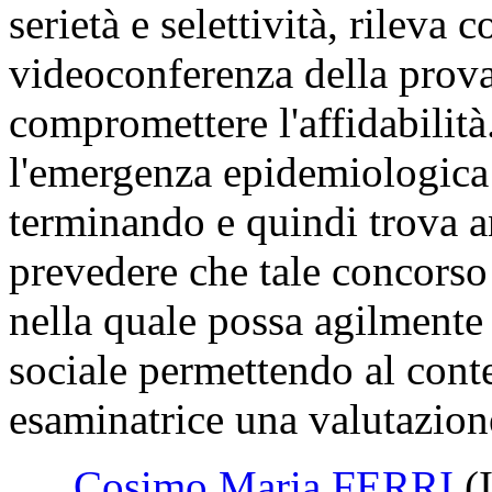
serietà e selettività, rileva
videoconferenza della prova
compromettere l'affidabilità
l'emergenza epidemiologica
terminando e quindi trova 
prevedere che tale concorso
nella quale possa agilmente
sociale permettendo al con
esaminatrice una valutazion
Cosimo Maria FERRI
(