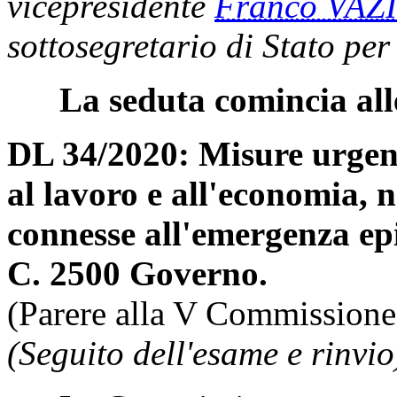
vicepresidente
Franco VAZ
sottosegretario di Stato per 
La seduta comincia all
DL 34/2020: Misure urgenti
al lavoro e all'economia, n
connesse all'emergenza e
C. 2500 Governo.
(Parere alla V Commissione
(Seguito dell'esame e rinvio