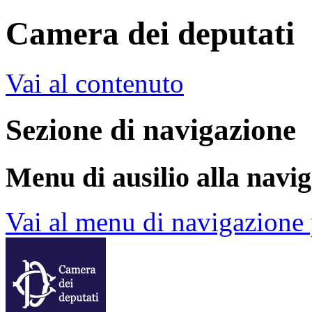
Camera dei deputati
Vai al contenuto
Sezione di navigazione
Menu di ausilio alla navi
Vai al menu di navigazione 