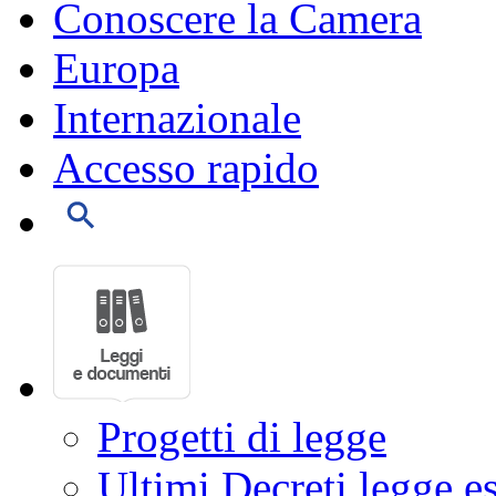
Conoscere la Camera
Europa
Internazionale
Accesso rapido
Progetti di legge
Ultimi Decreti legge e