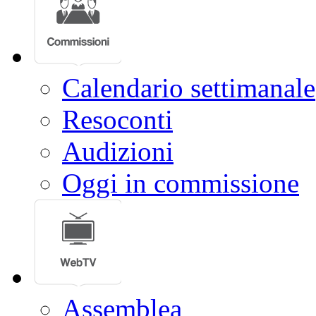
Calendario settimanale
Resoconti
Audizioni
Oggi in commissione
Assemblea