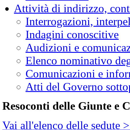
Attività di indirizzo, con
Interrogazioni, interpe
Indagini conoscitive
Audizioni e comunica
Elenco nominativo degl
Comunicazioni e infor
Atti del Governo sotto
Resoconti delle Giunte e 
Vai all'elenco delle sedute 