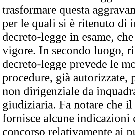
trasformare questa aggravan
per le quali si è ritenuto di 
decreto-legge in esame, che
vigore. In secondo luogo, ri
decreto-legge prevede le mo
procedure, già autorizzate, 
non dirigenziale da inquadr
giudiziaria. Fa notare che i
fornisce alcune indicazioni 
concorso relativamente ai punt