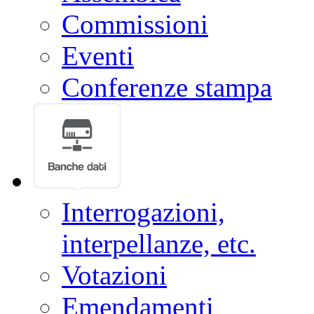
Commissioni
Eventi
Conferenze stampa
Interrogazioni,
interpellanze, etc.
Votazioni
Emendamenti