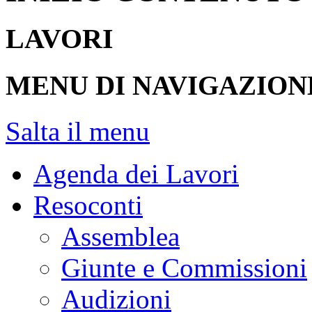
LAVORI
MENU DI NAVIGAZION
Salta il menu
Agenda dei Lavori
Resoconti
Assemblea
Giunte e Commissioni
Audizioni