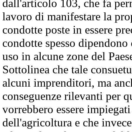
dall'articolo 103, che fa per
lavoro di manifestare la pro
condotte poste in essere pre
condotte spesso dipendono d
uso in alcune zone del Paese
Sottolinea che tale consuet
alcuni imprenditori, ma anc
conseguenze rilevanti per qu
vorrebbero essere impiegati 
dell'agricoltura e che invece