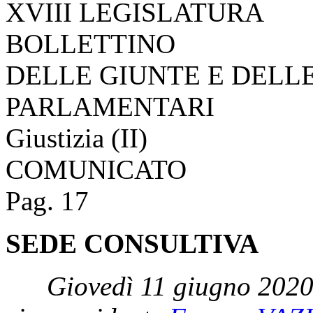
XVIII LEGISLATURA
BOLLETTINO
DELLE GIUNTE E DELL
PARLAMENTARI
Giustizia (II)
COMUNICATO
Pag. 17
SEDE CONSULTIVA
Giovedì 11 giugno 2020