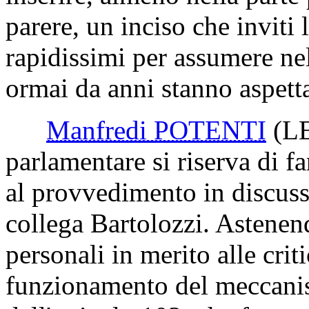
parere, un inciso che inviti 
rapidissimi per assumere ne
ormai da anni stanno aspetta
Manfredi POTENTI
(L
parlamentare si riserva di f
al provvedimento in discussi
collega Bartolozzi. Astenen
personali in merito alle critic
funzionamento del meccanis