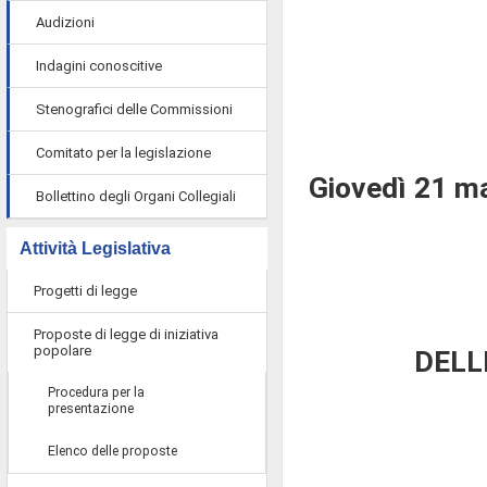
Audizioni
Indagini conoscitive
Stenografici delle Commissioni
Comitato per la legislazione
Giovedì 21 m
Bollettino degli Organi Collegiali
Attività Legislativa
Progetti di legge
Proposte di legge di iniziativa
popolare
DELL
Procedura per la
presentazione
Elenco delle proposte