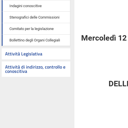
Indagini conoscitive
Stenografici delle Commissioni
Comitato per la legislazione
Mercoledì 12
Bollettino degli Organi Collegiali
Attività Legislativa
Attività di indirizzo, controllo e
conoscitiva
DELL