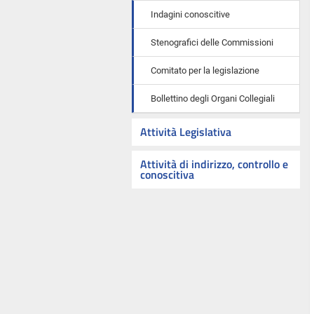
Indagini conoscitive
Stenografici delle Commissioni
Comitato per la legislazione
Bollettino degli Organi Collegiali
Attività Legislativa
Attività di indirizzo, controllo e
conoscitiva