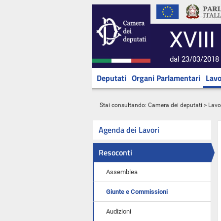
XVIII
dal 23/03/2018 
Deputati
Organi Parlamentari
Lavo
Stai consultando:
Camera dei deputati
>
Lavo
Agenda dei Lavori
Resoconti
Assemblea
Giunte e Commissioni
Audizioni