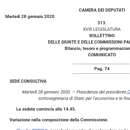
CAMERA DEI DEPUTATI
Martedì 28 gennaio 2020
313.
XVIII LEGISLATURA
BOLLETTINO
DELLE GIUNTE E DELLE COMMISSIONI P
Bilancio, tesoro e programmazion
COMUNICATO
Pag. 74
SEDE CONSULTIVA
Martedì 28 gennaio 2020. — Presidenza del presidente
C
sottosegretaria di Stato per l'economia e le fin
La seduta comincia alle 14.45.
Variazione nella composizione della Commissione.