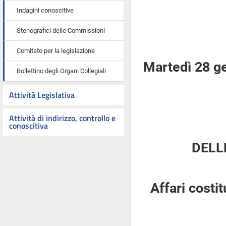
Indagini conoscitive
Stenografici delle Commissioni
Comitato per la legislazione
Martedì 28 g
Bollettino degli Organi Collegiali
Attività Legislativa
Attività di indirizzo, controllo e
conoscitiva
DELL
Affari costi