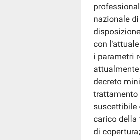
professional
nazionale di
disposizion
con l'attual
i parametri r
attualmente 
decreto mini
trattamento 
suscettibile
carico della 
di copertura