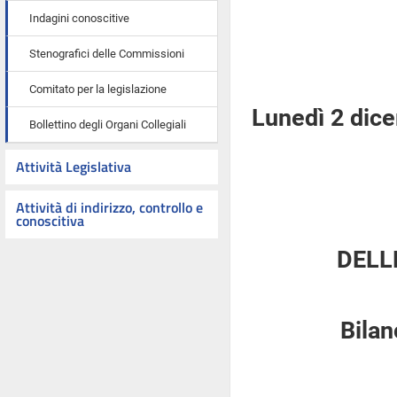
Indagini conoscitive
Stenografici delle Commissioni
Comitato per la legislazione
Lunedì 2 dic
Bollettino degli Organi Collegiali
Attività Legislativa
Attività di indirizzo, controllo e
conoscitiva
DELL
Bilan