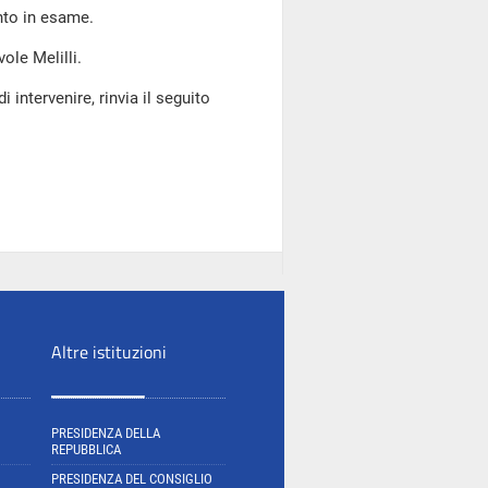
nto in esame.
ole Melilli.
 intervenire, rinvia il seguito
Altre istituzioni
PRESIDENZA DELLA
REPUBBLICA
PRESIDENZA DEL CONSIGLIO