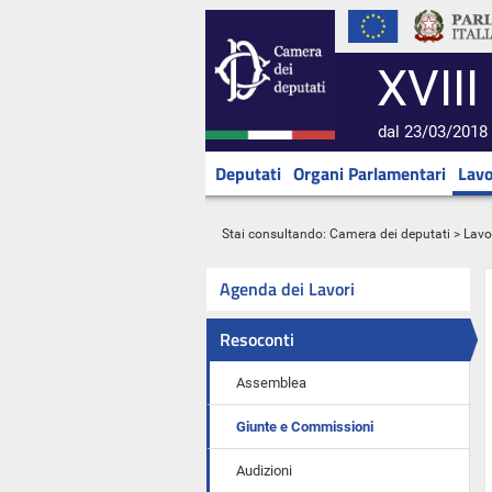
XVIII
dal 23/03/2018 
Deputati
Organi Parlamentari
Lavo
Stai consultando:
Camera dei deputati
>
Lavo
Agenda dei Lavori
Resoconti
Assemblea
Giunte e Commissioni
Audizioni