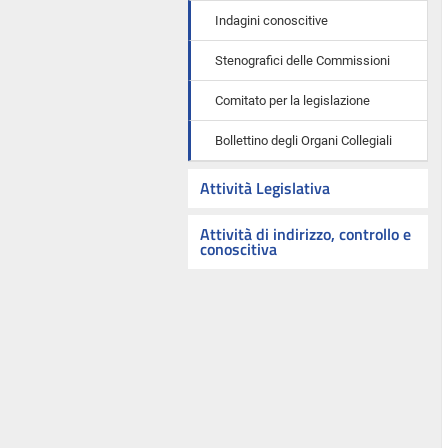
Indagini conoscitive
Stenografici delle Commissioni
Comitato per la legislazione
Bollettino degli Organi Collegiali
Attività Legislativa
Attività di indirizzo, controllo e
conoscitiva