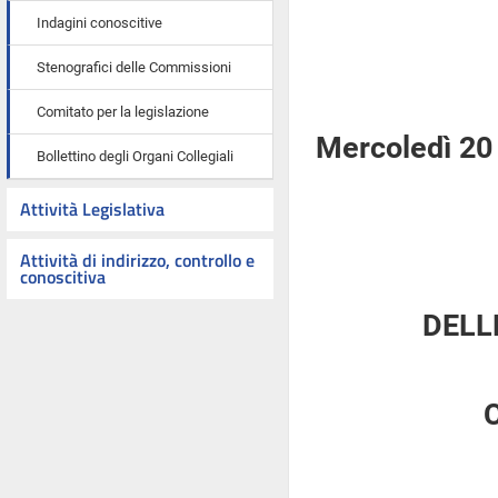
Indagini conoscitive
Stenografici delle Commissioni
Comitato per la legislazione
Mercoledì 20
Bollettino degli Organi Collegiali
Attività Legislativa
Attività di indirizzo, controllo e
conoscitiva
DELL
C