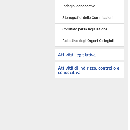
Indagini conoscitive
Stenografici delle Commissioni
Comitato per la legislazione
Bollettino degli Organi Collegiali
Attività Legislativa
Attività di indirizzo, controllo e
conoscitiva