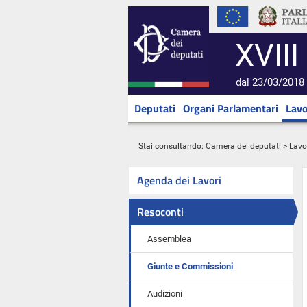
XVIII
dal 23/03/2018 
Deputati
Organi Parlamentari
Lavo
Stai consultando:
Camera dei deputati
>
Lavo
Agenda dei Lavori
Resoconti
Assemblea
Giunte e Commissioni
Audizioni