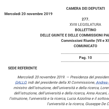
CAMERA DEI DEPUTATI
Mercoledì 20 novembre 2019
277.
XVIII LEGISLATURA
BOLLETTINO
DELLE GIUNTE E DELLE COMMISSIONI P
Commissioni Riunite (VII e XI
COMUNICATO
Pag. 10
SEDE REFERENTE
Mercoledì 20 novembre 2019. — Presidenza del presiden
GALLO
, indi del presidente della XI Commissione,
Andrea
ministro dell'istruzione, dell'università e della ricerca, Lor
dell'istruzione, dell'università e della ricerca, Anna Ascani,
l'istruzione, l'università e la ricerca, Lucia Azzolina e il sottos
l'università e la ricerca, Giuseppe De C