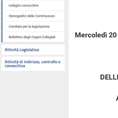
Indagini conoscitive
Stenografici delle Commissioni
Comitato per la legislazione
Mercoledì 20
Bollettino degli Organi Collegiali
Attività Legislativa
Attività di indirizzo, controllo e
conoscitiva
DELL