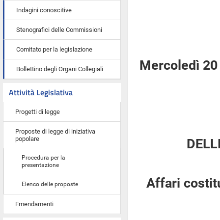
Indagini conoscitive
Stenografici delle Commissioni
Comitato per la legislazione
Mercoledì 20
Bollettino degli Organi Collegiali
Attività Legislativa
Progetti di legge
Proposte di legge di iniziativa
popolare
DELL
Procedura per la
presentazione
Affari costi
Elenco delle proposte
Emendamenti