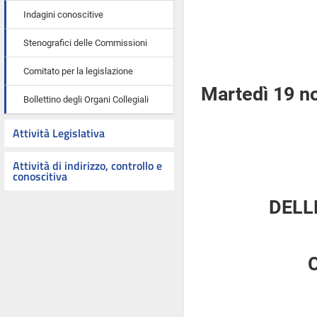
Indagini conoscitive
Stenografici delle Commissioni
Comitato per la legislazione
Martedì 19 n
Bollettino degli Organi Collegiali
Attività Legislativa
Attività di indirizzo, controllo e
conoscitiva
DELL
C