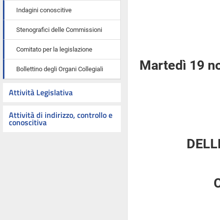
Indagini conoscitive
Stenografici delle Commissioni
Comitato per la legislazione
Martedì 19 n
Bollettino degli Organi Collegiali
Attività Legislativa
Attività di indirizzo, controllo e
conoscitiva
DELL
C