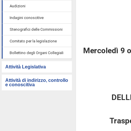
Audizioni
Indagini conoscitive
Stenografici delle Commissioni
Comitato per la legislazione
Mercoledì 9 
Bollettino degli Organi Collegiali
Attività Legislativa
Attività di indirizzo, controllo
e conoscitiva
DELL
Traspo