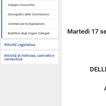
Indagini conoscitive
Stenografici delle Commissioni
Comitato per la legislazione
Martedì 17 s
Bollettino degli Organi Collegiali
Attività Legislativa
Attività di indirizzo, controllo e
conoscitiva
DELL