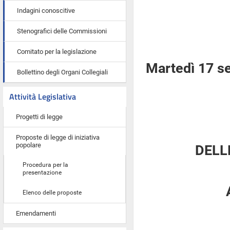
Indagini conoscitive
Stenografici delle Commissioni
Comitato per la legislazione
Martedì 17 s
Bollettino degli Organi Collegiali
Attività Legislativa
Progetti di legge
Proposte di legge di iniziativa
popolare
DELL
Procedura per la
presentazione
Elenco delle proposte
Emendamenti