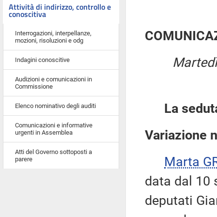
Attività di indirizzo, controllo e
conoscitiva
COMUNICAZ
Interrogazioni, interpellanze,
mozioni, risoluzioni e odg
Martedì
Indagini conoscitive
Audizioni e comunicazioni in
Commissione
La sedut
Elenco nominativo degli auditi
Comunicazioni e informative
Variazione 
urgenti in Assemblea
Atti del Governo sottoposti a
Marta G
parere
data dal 10 
deputati Gia