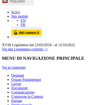
Scrivi
Sito mobile
EN
FR
XVIII Legislatura
dal 23/03/2018 - al 12/10/2022
Vai alla Legislatura corrente >>
MENU DI NAVIGAZIONE PRINCIPALE
Vai al contenuto
Deputati
Organi Parlamentari
Lavori
Documenti
Comunicazione
Conoscere la Camera
Europa
Internazionale