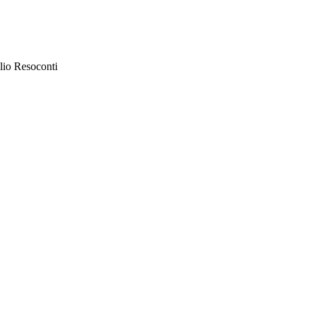
lio Resoconti