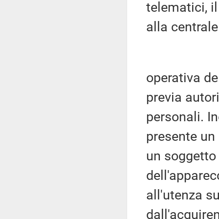
telematici, i
alla centrale
operativa de
previa autor
personali. In
presente un 
un soggetto
dell'apparec
all'utenza su
dall'acquire