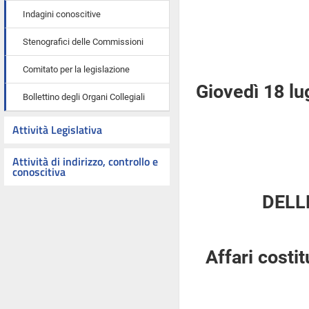
Indagini conoscitive
Stenografici delle Commissioni
Comitato per la legislazione
Giovedì 18 lu
Bollettino degli Organi Collegiali
Attività Legislativa
Attività di indirizzo, controllo e
conoscitiva
DELL
Affari costi