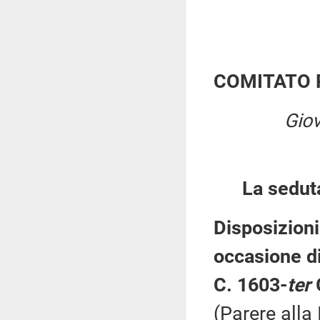
COMITATO 
Giov
La sedut
Disposizioni
occasione di
C. 1603-
ter
(Parere alla