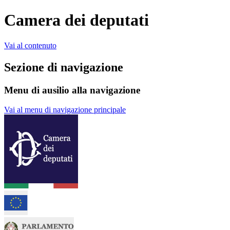
Camera dei deputati
Vai al contenuto
Sezione di navigazione
Menu di ausilio alla navigazione
Vai al menu di navigazione principale