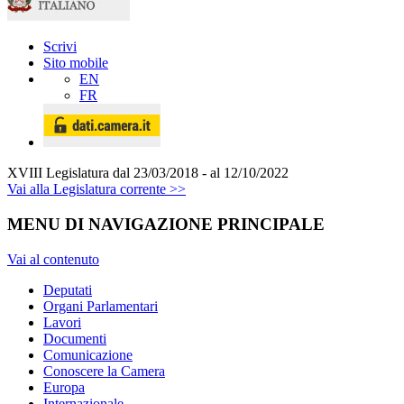
Scrivi
Sito mobile
EN
FR
XVIII Legislatura
dal 23/03/2018 - al 12/10/2022
Vai alla Legislatura corrente >>
MENU DI NAVIGAZIONE PRINCIPALE
Vai al contenuto
Deputati
Organi Parlamentari
Lavori
Documenti
Comunicazione
Conoscere la Camera
Europa
Internazionale