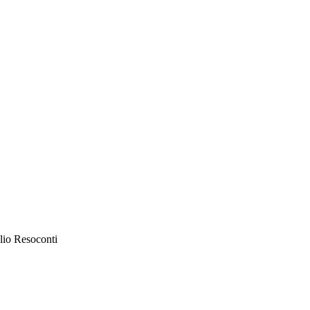
lio Resoconti