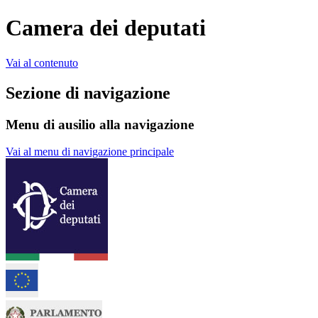
Camera dei deputati
Vai al contenuto
Sezione di navigazione
Menu di ausilio alla navigazione
Vai al menu di navigazione principale