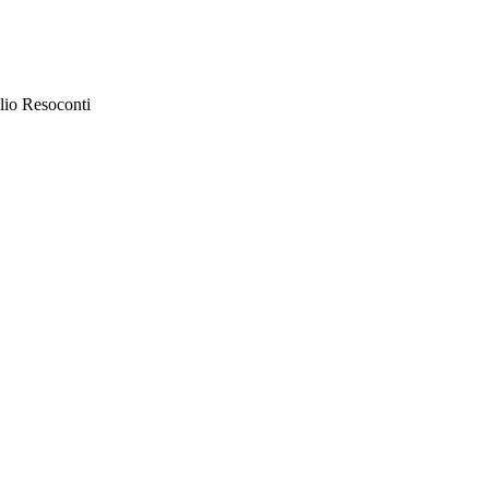
lio Resoconti