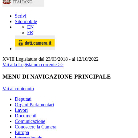
Scrivi
Sito mobile
EN
FR
XVIII Legislatura
dal 23/03/2018 - al 12/10/2022
Vai alla Legislatura corrente >>
MENU DI NAVIGAZIONE PRINCIPALE
Vai al contenuto
Deputati
Organi Parlamentari
Lavori
Documenti
Comunicazione
Conoscere la Camera
Europa
Internazionale