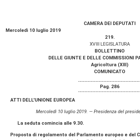
CAMERA DEI DEPUTATI
Mercoledì 10 luglio 2019
219.
XVIII LEGISLATURA
BOLLETTINO
DELLE GIUNTE E DELLE COMMISSIONI 
Agricoltura (XIII)
COMUNICATO
Pag. 286
ATTI DELL'UNIONE EUROPEA
Mercoledì 10 luglio 2019. — Presidenza del presid
La seduta comincia alle 9.30.
Proposta di regolamento del Parlamento europeo e del C