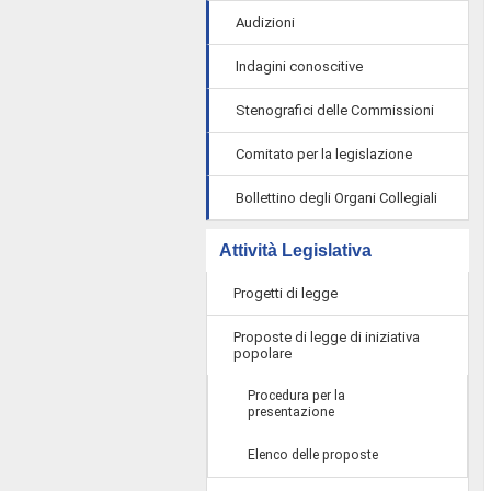
Audizioni
Indagini conoscitive
Stenografici delle Commissioni
Comitato per la legislazione
Bollettino degli Organi Collegiali
Attività Legislativa
Progetti di legge
Proposte di legge di iniziativa
popolare
Procedura per la
presentazione
Elenco delle proposte