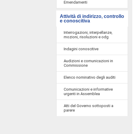
Emendamenti
Attività di indirizzo, controllo
e conoscitiva
Interrogazioni, interpellanze,
mozioni, risoluzioni e odg
Indagini conoscitive
Audizioni e comunicazioni in
Commissione
Elenco nominativo degli auditi
Comunicazioni e informative
urgenti in Assemblea
Atti del Governo sottoposti a
parere