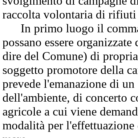
svolgimento di campagne di 
raccolta volontaria di rifiut
In primo luogo il comma 
possano essere organizzate d
dire del Comune) di propria 
soggetto promotore della 
prevede l'emanazione di un 
dell'ambiente, di concerto c
agricole a cui viene demand
modalità per l'effettuazione