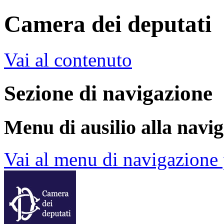
Camera dei deputati
Vai al contenuto
Sezione di navigazione
Menu di ausilio alla navi
Vai al menu di navigazione 