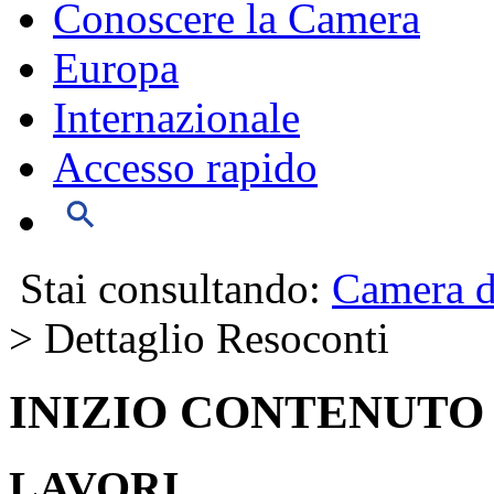
Conoscere la Camera
Europa
Internazionale
Accesso rapido
Stai consultando:
Camera d
> Dettaglio Resoconti
INIZIO CONTENUTO
LAVORI