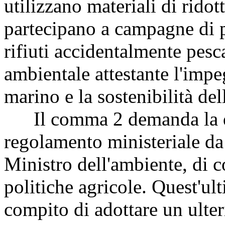
utilizzano materiali di rido
partecipano a campagne di p
rifiuti accidentalmente pesca
ambientale attestante l'impe
marino e la sostenibilità dell
Il comma 2 demanda la dis
regolamento ministeriale da 
Ministro dell'ambiente, di c
politiche agricole. Quest'ult
compito di adottare un ulter