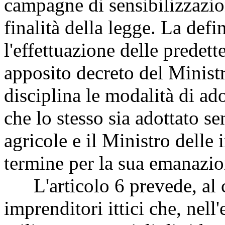
campagne di sensibilizzazio
finalità della legge. La defi
l'effettuazione delle prede
apposito decreto del Minist
disciplina le modalità di a
che lo stesso sia adottato sen
agricole e il Ministro delle 
termine per la sua emanazio
L'articolo 6 prevede, al co
imprenditori ittici che, nell'