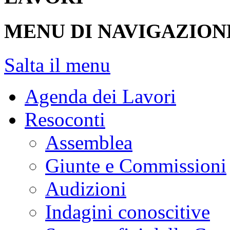
MENU DI NAVIGAZION
Salta il menu
Agenda dei Lavori
Resoconti
Assemblea
Giunte e Commissioni
Audizioni
Indagini conoscitive