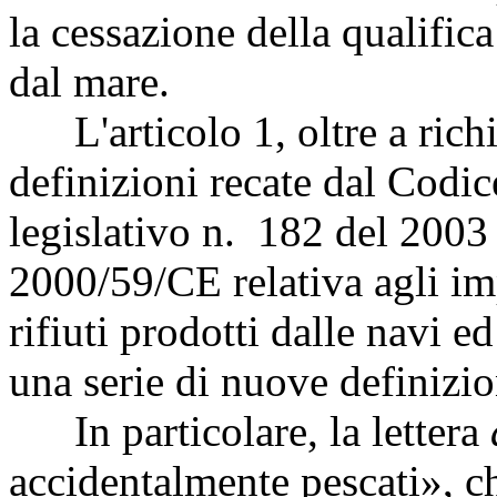
la cessazione della qualifica
dal mare.
L'articolo 1, oltre a richia
definizioni recate dal Codic
legislativo n. 182 del 2003 
2000/59/CE relativa agli imp
rifiuti prodotti dalle navi ed
una serie di nuove definizio
In particolare, la lettera
accidentalmente pescati», ch