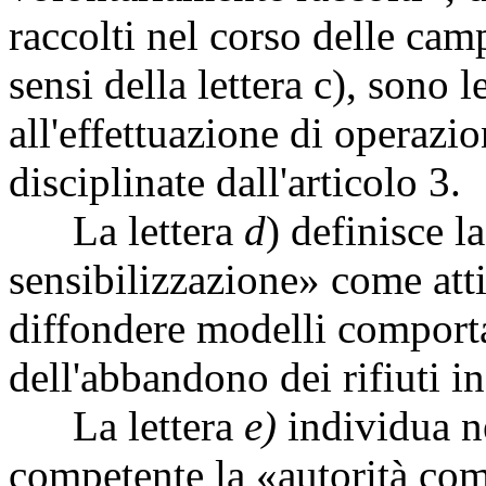
raccolti nel corso delle cam
sensi della lettera c), sono l
all'effettuazione di operazio
disciplinate dall'articolo 3.
La lettera
d
) definisce 
sensibilizzazione» come atti
diffondere modelli comporta
dell'abbandono dei rifiuti i
La lettera
e)
individua n
competente la «autorità com