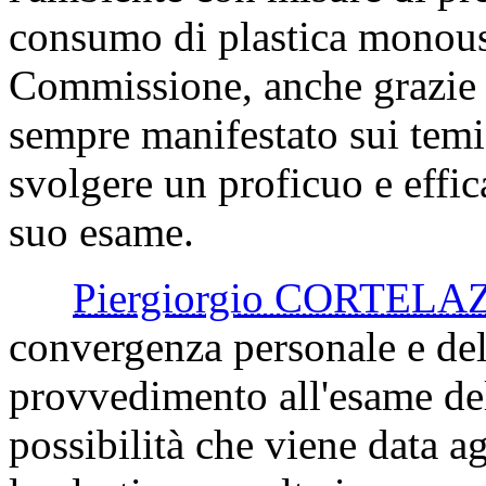
consumo di plastica monous
Commissione, anche grazie a
sempre manifestato sui temi
svolgere un proficuo e effi
suo esame.
Piergiorgio CORTELA
convergenza personale e del 
provvedimento all'esame de
possibilità che viene data ag