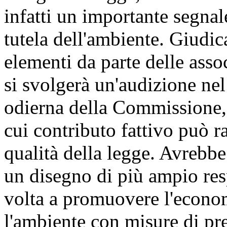
infatti un importante segnal
tutela dell'ambiente. Giudi
elementi da parte delle asso
si svolgerà un'audizione ne
odierna della Commissione, n
cui contributo fattivo può 
qualità della legge. Avrebb
un disegno di più ampio res
volta a promuovere l'economi
l'ambiente con misure di pre