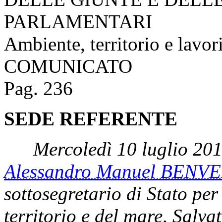
PARLAMENTARI
Ambiente, territorio e lavor
COMUNICATO
Pag. 236
SEDE REFERENTE
Mercoledì 10 luglio 201
Alessandro Manuel BEN
sottosegretario di Stato per 
territorio e del mare, Salva