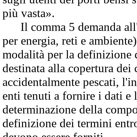
più vasta».
Il comma 5 demanda all'A
per energia, reti e ambiente) 
modalità per la definizione
destinata alla copertura dei c
accidentalmente pescati, l'i
enti tenuti a fornire i dati e
determinazione della compo
definizione dei termini entro
devono essere forniti.