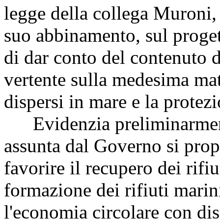
legge della collega Muroni,
suo abbinamento, sul progett
di dar conto del contenuto 
vertente sulla medesima mate
dispersi in mare e la protez
Evidenzia preliminarmente 
assunta dal Governo si prop
favorire il recupero dei rifiu
formazione dei rifiuti mari
l'economia circolare con dis