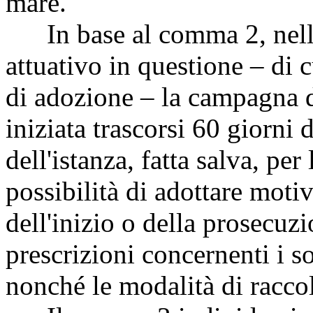
mare.
In base al comma 2, nelle
attuativo in questione – di 
di adozione – la campagna d
iniziata trascorsi 60 giorni 
dell'istanza, fatta salva, per
possibilità di adottare moti
dell'inizio o della prosecuz
prescrizioni concernenti i so
nonché le modalità di raccolt