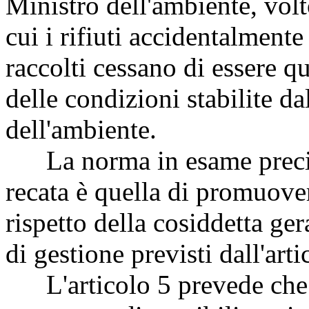
Ministro dell'ambiente, volto
cui i rifiuti accidentalmente
raccolti cessano di essere qua
delle condizioni stabilite da
dell'ambiente.
La norma in esame precisa 
recata è quella di promuovere
rispetto della cosiddetta gera
di gestione previsti dall'art
L'articolo 5 prevede che p