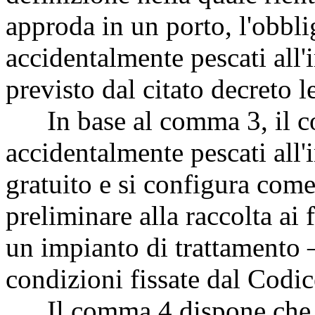
approda in un porto, l'obbli
accidentalmente pescati all'
previsto dal citato decreto 
In base al comma 3, il con
accidentalmente pescati all'
gratuito e si configura co
preliminare alla raccolta ai f
un impianto di trattamento 
condizioni fissate dal Codic
Il comma 4 dispone che i co