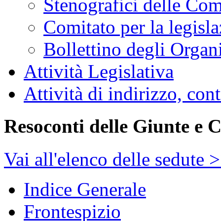
Stenografici delle Co
Comitato per la legisl
Bollettino degli Organi
Attività Legislativa
Attività di indirizzo, con
Resoconti delle Giunte e 
Vai all'elenco delle sedute 
Indice Generale
Frontespizio