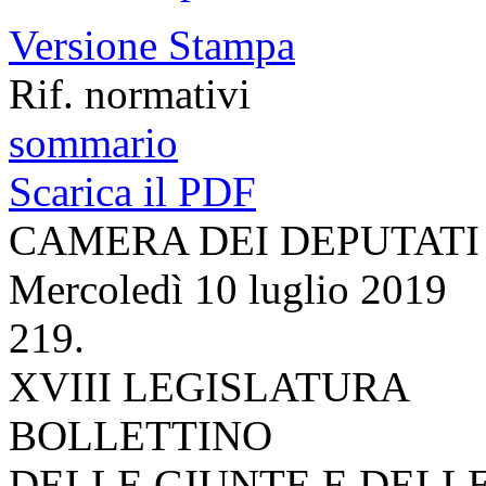
Versione Stampa
Rif. normativi
sommario
Scarica il PDF
CAMERA DEI DEPUTATI
Mercoledì 10 luglio 2019
219.
XVIII LEGISLATURA
BOLLETTINO
DELLE GIUNTE E DELL