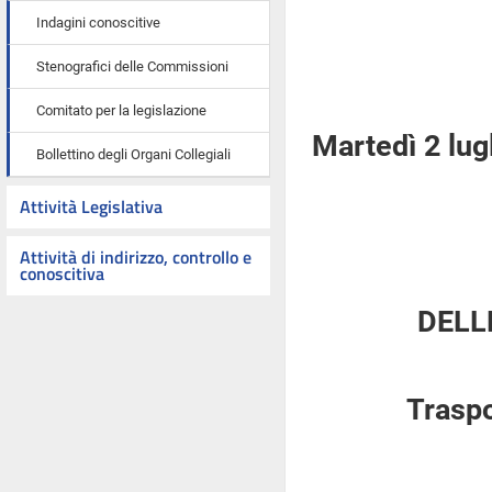
Indagini conoscitive
Stenografici delle Commissioni
Comitato per la legislazione
Martedì 2 lug
Bollettino degli Organi Collegiali
Attività Legislativa
Attività di indirizzo, controllo e
conoscitiva
DELL
Traspo