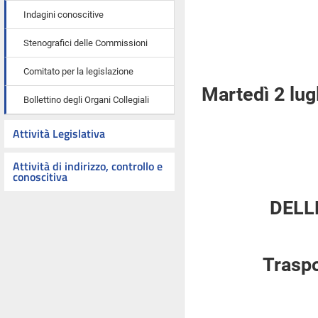
Indagini conoscitive
Stenografici delle Commissioni
Comitato per la legislazione
Martedì 2 lug
Bollettino degli Organi Collegiali
Attività Legislativa
Attività di indirizzo, controllo e
conoscitiva
DELL
Traspo