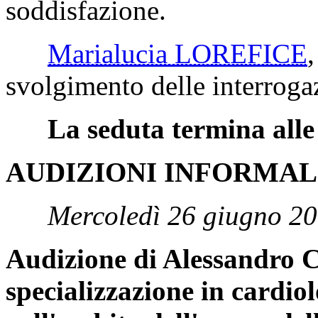
soddisfazione.
Marialucia LOREFICE
svolgimento delle interrogaz
La seduta termina alle
AUDIZIONI INFORMAL
Mercoledì 26 giugno 20
Audizione di Alessandro C
specializzazione in cardio