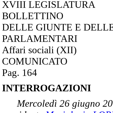
XVIII LEGISLATURA
BOLLETTINO
DELLE GIUNTE E DELL
PARLAMENTARI
Affari sociali (XII)
COMUNICATO
Pag. 164
INTERROGAZIONI
Mercoledì 26 giugno 20