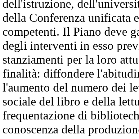
dell'istruzione, dell'universi
della Conferenza unificata 
competenti. Il Piano deve gar
degli interventi in esso prev
stanziamenti per la loro attu
finalità: diffondere l'abitudi
l'aumento del numero dei le
sociale del libro e della le
frequentazione di bibliotech
conoscenza della produzione 