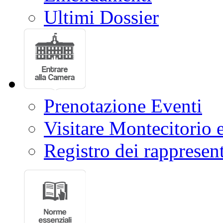
Ultimi Dossier
Prenotazione Eventi
Visitare Montecitorio e
Registro dei rappresent