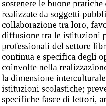
sostenere le buone pratiche 
realizzate da soggetti pubbli
collaborazione tra loro, favo
diffusione tra le istituzioni
professionali del settore li
continua e specifica degli ope
coinvolte nella realizzazio
la dimensione interculturale 
istituzioni scolastiche; prev
specifiche fasce di lettori, 