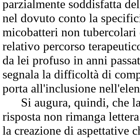
parzialmente soddisfatta de
nel dovuto conto la specific
micobatteri non tubercolari 
relativo percorso terapeuti
da lei profuso in anni passat
segnala la difficoltà di com
porta all'inclusione nell'ele
Si augura, quindi, che la 
risposta non rimanga letter
la creazione di aspettative 