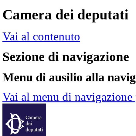
Camera dei deputati
Vai al contenuto
Sezione di navigazione
Menu di ausilio alla navi
Vai al menu di navigazione 