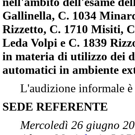
nell'ambito dell'esame del
Gallinella, C. 1034 Minar
Rizzetto, C. 1710 Misiti, C
Leda Volpi e C. 1839 Rizz
in materia di utilizzo dei 
automatici in ambiente ex
L'audizione informale è sta
SEDE REFERENTE
Mercoledì 26 giugno 20