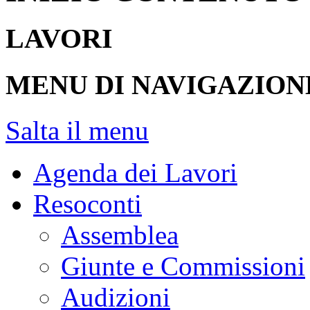
LAVORI
MENU DI NAVIGAZION
Salta il menu
Agenda dei Lavori
Resoconti
Assemblea
Giunte e Commissioni
Audizioni