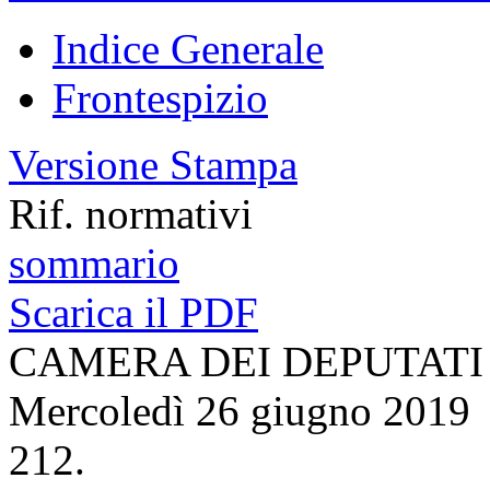
Indice Generale
Frontespizio
Versione Stampa
Rif. normativi
sommario
Scarica il PDF
CAMERA DEI DEPUTATI
Mercoledì 26 giugno 2019
212.