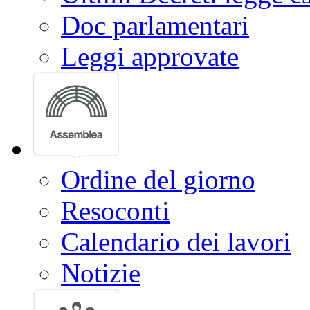
Doc parlamentari
Leggi approvate
Ordine del giorno
Resoconti
Calendario dei lavori
Notizie