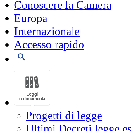
Conoscere la Camera
Europa
Internazionale
Accesso rapido
Progetti di legge
Ultimi Decreti legge e