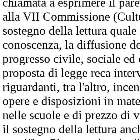
chiamata a esprimere il pare
alla VII Commissione (Cultu
sostegno della lettura quale
conoscenza, la diffusione de
progresso civile, sociale e
proposta di legge reca inter
riguardanti, tra l'altro, ince
opere e disposizioni in mate
nelle scuole e di prezzo di 
il sostegno della lettura an