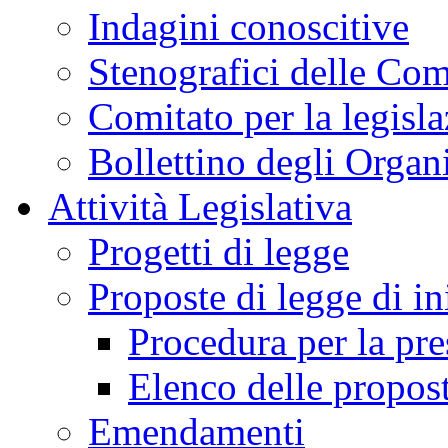
Indagini conoscitive
Stenografici delle Co
Comitato per la legisl
Bollettino degli Organi
Attività Legislativa
Progetti di legge
Proposte di legge di in
Procedura per la pr
Elenco delle propos
Emendamenti