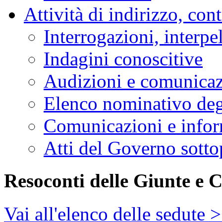
Attività di indirizzo, con
Interrogazioni, interpe
Indagini conoscitive
Audizioni e comunica
Elenco nominativo degl
Comunicazioni e infor
Atti del Governo sotto
Resoconti delle Giunte e 
Vai all'elenco delle sedute 