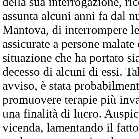
della sua interrogazione, ri
assunta alcuni anni fa dal 
Mantova, di interrompere l
assicurate a persone malate 
situazione che ha portato sia
decesso di alcuni di essi. Ta
avviso, è stata probabilment
promuovere terapie più inva
una finalità di lucro. Auspic
vicenda, lamentando il fatt