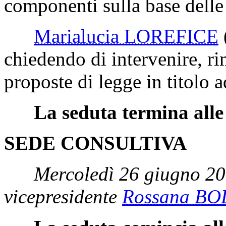
componenti sulla base delle
Marialucia LOREFICE
chiedendo di intervenire, rin
proposte di legge in titolo a
La seduta termina alle
SEDE CONSULTIVA
Mercoledì 26 giugno 20
vicepresidente
Rossana BO