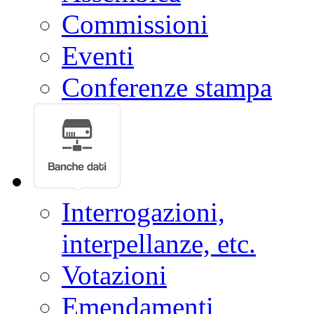
Commissioni
Eventi
Conferenze stampa
Interrogazioni,
interpellanze, etc.
Votazioni
Emendamenti