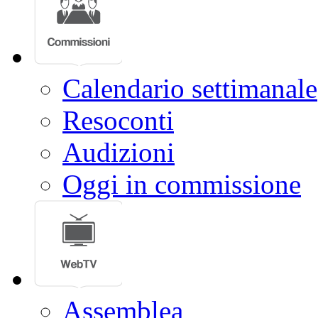
Calendario settimanale
Resoconti
Audizioni
Oggi in commissione
Assemblea