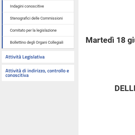
Indagini conoscitive
Stenografici delle Commissioni
Comitato per la legislazione
Martedì 18 g
Bollettino degli Organi Collegiali
Attività Legislativa
Attività di indirizzo, controllo e
conoscitiva
DELL