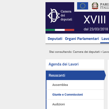
XVIII
dal 23/03/2018 
Deputati
Organi Parlamentari
Lavo
Stai consultando:
Camera dei deputati
>
Lavo
Agenda dei Lavori
Resoconti
Assemblea
Giunte e Commissioni
Audizioni