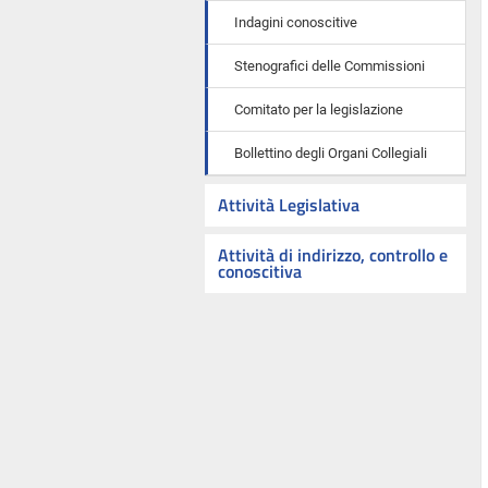
Indagini conoscitive
Stenografici delle Commissioni
Comitato per la legislazione
Bollettino degli Organi Collegiali
Attività Legislativa
Attività di indirizzo, controllo e
conoscitiva