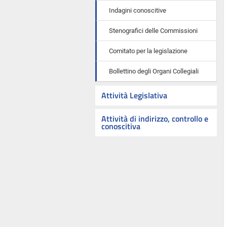
Indagini conoscitive
Stenografici delle Commissioni
Comitato per la legislazione
Bollettino degli Organi Collegiali
Attività Legislativa
Attività di indirizzo, controllo e
conoscitiva