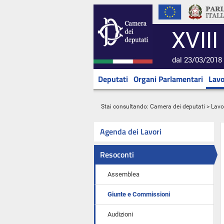
XVIII
dal 23/03/2018 
Deputati
Organi Parlamentari
Lavo
Stai consultando:
Camera dei deputati
>
Lavo
Agenda dei Lavori
Resoconti
Assemblea
Giunte e Commissioni
Audizioni