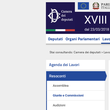
XVIII
dal 23/03/2018 
Deputati
Organi Parlamentari
Lavo
Stai consultando:
Camera dei deputati
>
Lavo
Agenda dei Lavori
Resoconti
Assemblea
Giunte e Commissioni
Audizioni