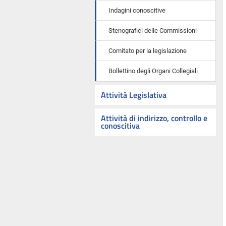
Indagini conoscitive
Stenografici delle Commissioni
Comitato per la legislazione
Bollettino degli Organi Collegiali
Attività Legislativa
Attività di indirizzo, controllo e
conoscitiva