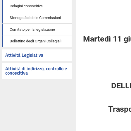
Indagini conoscitive
Stenografici delle Commissioni
Comitato per la legislazione
Martedì 11 g
Bollettino degli Organi Collegiali
Attività Legislativa
Attività di indirizzo, controllo e
conoscitiva
DELL
Traspo