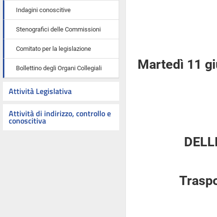
Indagini conoscitive
Stenografici delle Commissioni
Comitato per la legislazione
Martedì 11 g
Bollettino degli Organi Collegiali
Attività Legislativa
Attività di indirizzo, controllo e
conoscitiva
DELL
Traspo