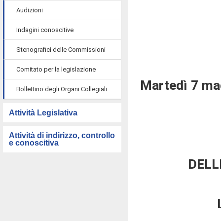
Audizioni
Indagini conoscitive
Stenografici delle Commissioni
Comitato per la legislazione
Martedì 7 ma
Bollettino degli Organi Collegiali
Attività Legislativa
Attività di indirizzo, controllo
e conoscitiva
DELL