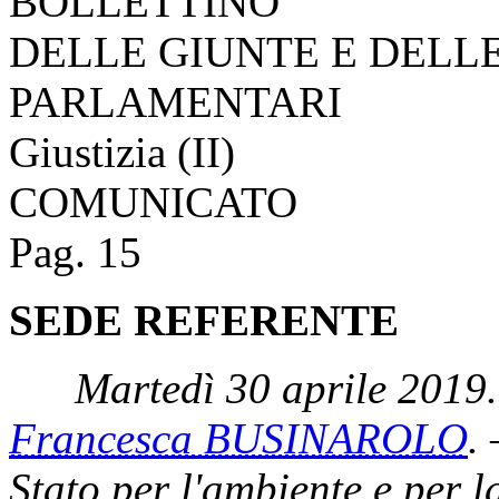
Martedì 30 aprile 2019
180.
XVIII LEGISLATURA
BOLLETTINO
DELLE GIUNTE E DELL
PARLAMENTARI
Giustizia (II)
COMUNICATO
Pag. 15