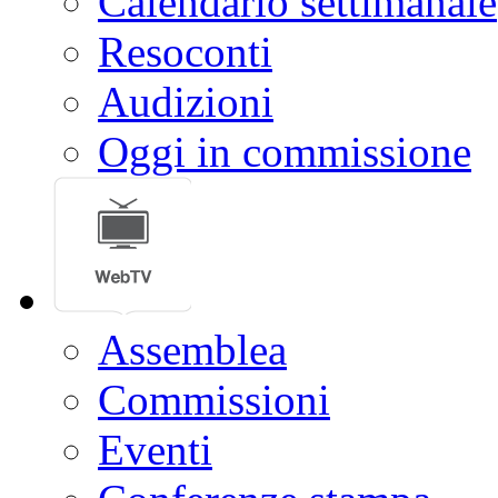
Calendario settimanale
Resoconti
Audizioni
Oggi in commissione
Assemblea
Commissioni