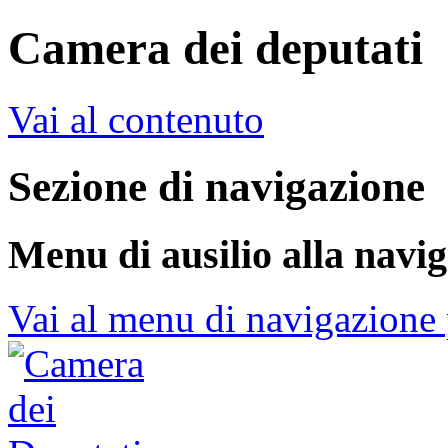
Camera dei deputati
Vai al contenuto
Sezione di navigazione
Menu di ausilio alla navi
Vai al menu di navigazione 