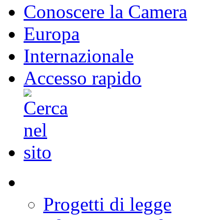
Conoscere la Camera
Europa
Internazionale
Accesso rapido