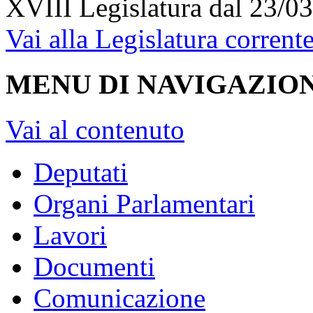
XVIII Legislatura
dal 23/03
Vai alla Legislatura corrent
MENU DI NAVIGAZION
Vai al contenuto
Deputati
Organi Parlamentari
Lavori
Documenti
Comunicazione