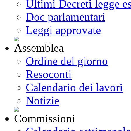
Progetti di legge
Ultimi Decreti legge e
Doc parlamentari
Leggi approvate
Ordine del giorno
Resoconti
Calendario dei lavori
Notizie