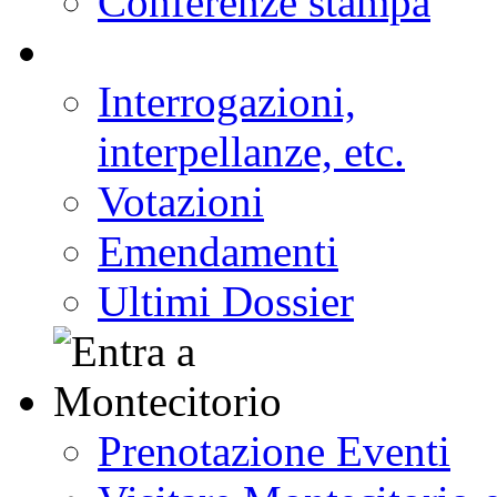
Eventi
Conferenze stampa
Interrogazioni,
interpellanze, etc.
Votazioni
Emendamenti
Ultimi Dossier