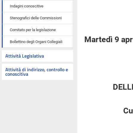
Indagini conoscitive
Stenografici delle Commissioni
Comitato per la legislazione
Martedì 9 apr
Bollettino degli Organi Collegiali
Attività Legislativa
Attività di indirizzo, controllo e
conoscitiva
DELL
Cu